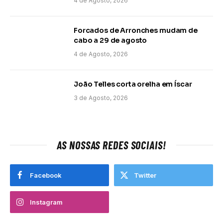
4 de Agosto, 2026
Forcados de Arronches mudam de
cabo a 29 de agosto
4 de Agosto, 2026
João Telles corta orelha em Íscar
3 de Agosto, 2026
AS NOSSAS REDES SOCIAIS!
Facebook
Twitter
Instagram