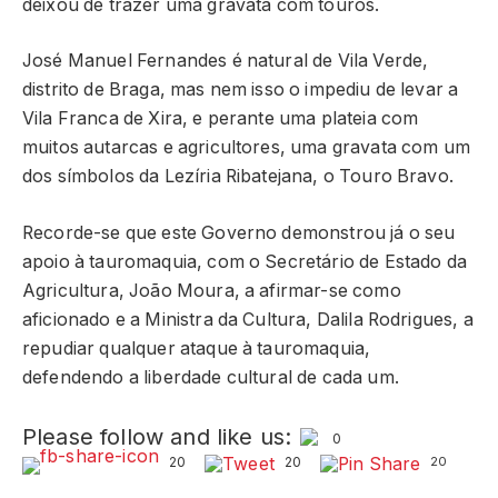
deixou de trazer uma gravata com touros.
José Manuel Fernandes é natural de Vila Verde,
distrito de Braga, mas nem isso o impediu de levar a
Vila Franca de Xira, e perante uma plateia com
muitos autarcas e agricultores, uma gravata com um
dos símbolos da Lezíria Ribatejana, o Touro Bravo.
Recorde-se que este Governo demonstrou já o seu
apoio à tauromaquia, com o Secretário de Estado da
Agricultura, João Moura, a afirmar-se como
aficionado e a Ministra da Cultura, Dalila Rodrigues, a
repudiar qualquer ataque à tauromaquia,
defendendo a liberdade cultural de cada um.
Please follow and like us:
0
20
20
20