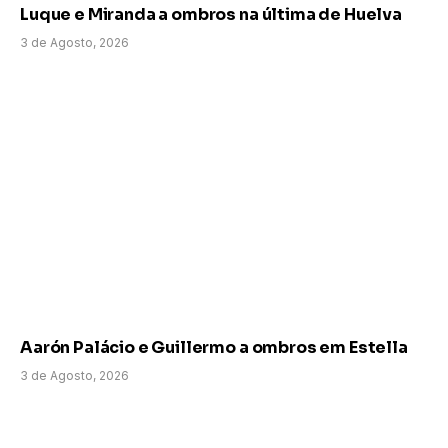
Luque e Miranda a ombros na última de Huelva
3 de Agosto, 2026
Aarón Palácio e Guillermo a ombros em Estella
3 de Agosto, 2026