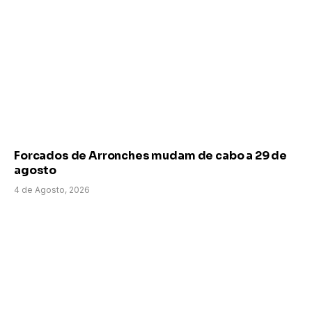
Forcados de Arronches mudam de cabo a 29 de
agosto
4 de Agosto, 2026