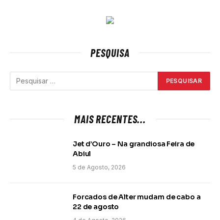
PESQUISA
MAIS RECENTES...
Jet d’Ouro – Na grandiosa Feira de
Abiul
5 de Agosto, 2026
Forcados de Alter mudam de cabo a
22 de agosto