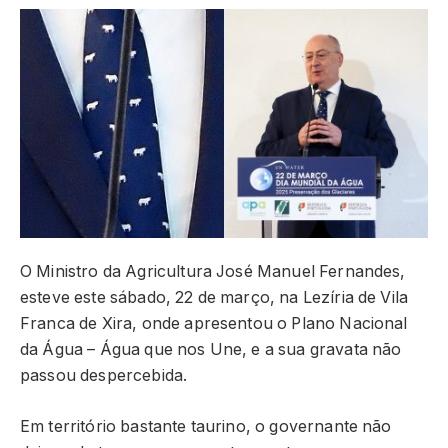
O Ministro da Agricultura José Manuel Fernandes,
esteve este sábado, 22 de março, na Lezíria de Vila
Franca de Xira, onde apresentou o Plano Nacional
da Água – Água que nos Une, e a sua gravata não
passou despercebida.
Em território bastante taurino, o governante não