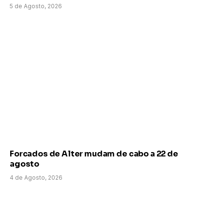
5 de Agosto, 2026
Forcados de Alter mudam de cabo a 22 de
agosto
4 de Agosto, 2026