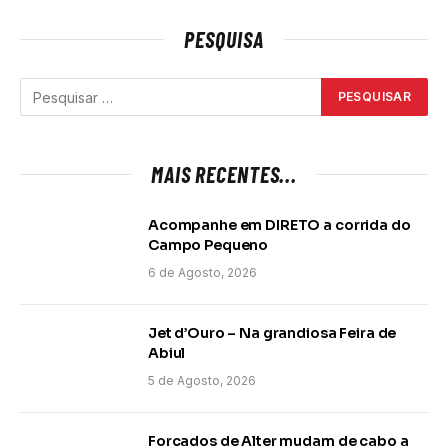
PESQUISA
MAIS RECENTES...
Acompanhe em DIRETO a corrida do
Campo Pequeno
6 de Agosto, 2026
Jet d’Ouro – Na grandiosa Feira de
Abiul
5 de Agosto, 2026
Forcados de Alter mudam de cabo a