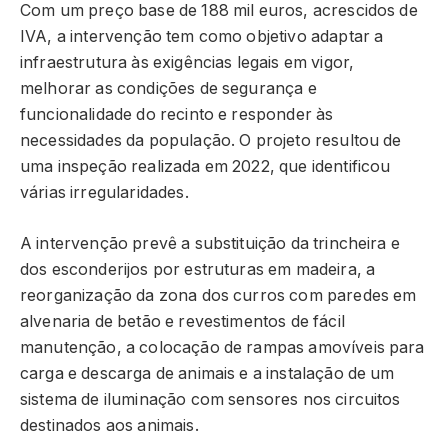
Com um preço base de 188 mil euros, acrescidos de
IVA, a intervenção tem como objetivo adaptar a
infraestrutura às exigências legais em vigor,
melhorar as condições de segurança e
funcionalidade do recinto e responder às
necessidades da população. O projeto resultou de
uma inspeção realizada em 2022, que identificou
várias irregularidades.
A intervenção prevê a substituição da trincheira e
dos esconderijos por estruturas em madeira, a
reorganização da zona dos curros com paredes em
alvenaria de betão e revestimentos de fácil
manutenção, a colocação de rampas amovíveis para
carga e descarga de animais e a instalação de um
sistema de iluminação com sensores nos circuitos
destinados aos animais.