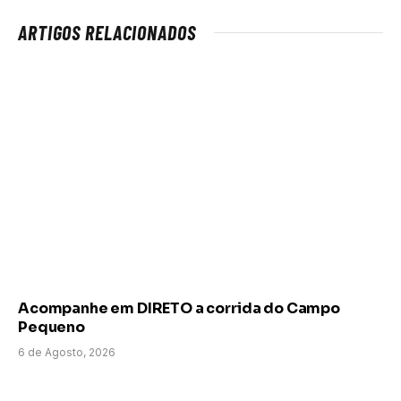
ARTIGOS RELACIONADOS
Acompanhe em DIRETO a corrida do Campo
Pequeno
6 de Agosto, 2026