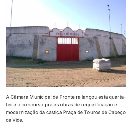
A Câmara Municipal de Fronteira lançou esta quarta-
feira o concurso pra as obras de requalificação e
modernização da castiça Praça de Touros de Cabeço
de Vide.