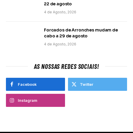
22 de agosto
4 de Agosto, 2026
Forcados de Arronches mudam de
cabo a 29 de agosto
4 de Agosto, 2026
AS NOSSAS REDES SOCIAIS!
Facebook
Twitter
Instagram