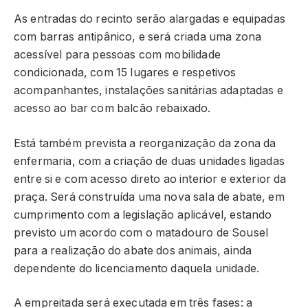
As entradas do recinto serão alargadas e equipadas
com barras antipânico, e será criada uma zona
acessível para pessoas com mobilidade
condicionada, com 15 lugares e respetivos
acompanhantes, instalações sanitárias adaptadas e
acesso ao bar com balcão rebaixado.
Está também prevista a reorganização da zona da
enfermaria, com a criação de duas unidades ligadas
entre si e com acesso direto ao interior e exterior da
praça. Será construída uma nova sala de abate, em
cumprimento com a legislação aplicável, estando
previsto um acordo com o matadouro de Sousel
para a realização do abate dos animais, ainda
dependente do licenciamento daquela unidade.
A empreitada será executada em três fases: a