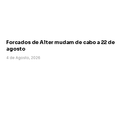
Forcados de Alter mudam de cabo a 22 de
agosto
4 de Agosto, 2026