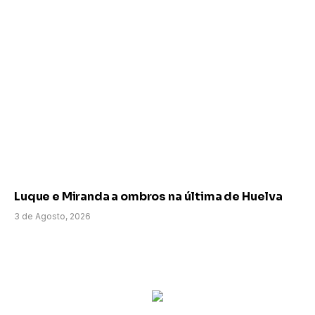
Luque e Miranda a ombros na última de Huelva
3 de Agosto, 2026