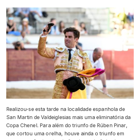
Realizou-se esta tarde na localidade espanhola de
San Martin de Valdeiglesias mais uma eliminatória da
Copa Chenel. Para além do triunfo de Rúben Pinar,
que cortou uma orelha, houve ainda o triunfo em