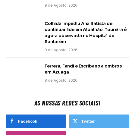
9 de Agosto, 2026
Colhida impediu Ana Batista de
continuar lide em Alpalhão. Toureira é
agora observada no Hospital de
Santarém
9 de Agosto, 2026
Ferrera, Fandi e Escribano a ombros
em Azuaga
8 de Agosto, 2026
AS NOSSAS REDES SOCIAIS!
Facebook
Twitter