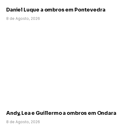
Daniel Luque a ombros em Pontevedra
8 de Agosto, 2026
Andy, Lea e Guillermo a ombros em Ondara
8 de Agosto, 2026