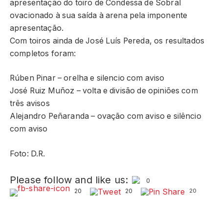
apresentação do toiro de Condessa de Sobral
ovacionado à sua saída à arena pela imponente
apresentação.
Com toiros ainda de José Luís Pereda, os resultados
completos foram:
Rúben Pinar – orelha e silencio com aviso
José Ruiz Muñoz – volta e divisão de opiniões com
três avisos
Alejandro Peñaranda – ovação com aviso e silêncio
com aviso
Foto: D.R.
Please follow and like us:
0
20
20
20