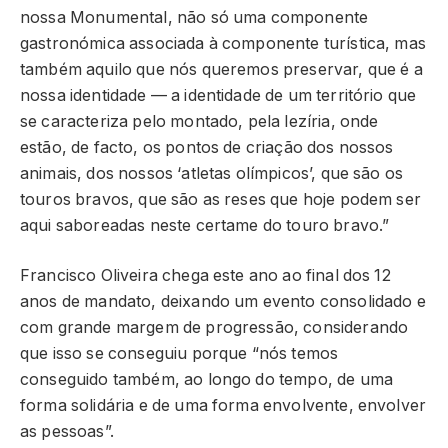
nossa Monumental, não só uma componente
gastronómica associada à componente turística, mas
também aquilo que nós queremos preservar, que é a
nossa identidade — a identidade de um território que
se caracteriza pelo montado, pela lezíria, onde
estão, de facto, os pontos de criação dos nossos
animais, dos nossos ‘atletas olímpicos’, que são os
touros bravos, que são as reses que hoje podem ser
aqui saboreadas neste certame do touro bravo.”
Francisco Oliveira chega este ano ao final dos 12
anos de mandato, deixando um evento consolidado e
com grande margem de progressão, considerando
que isso se conseguiu porque “nós temos
conseguido também, ao longo do tempo, de uma
forma solidária e de uma forma envolvente, envolver
as pessoas”.