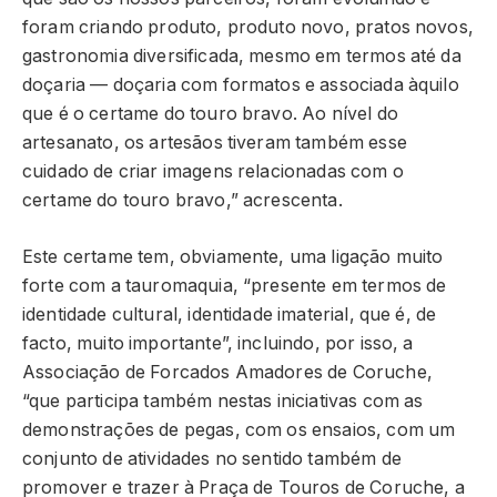
foram criando produto, produto novo, pratos novos,
gastronomia diversificada, mesmo em termos até da
doçaria — doçaria com formatos e associada àquilo
que é o certame do touro bravo. Ao nível do
artesanato, os artesãos tiveram também esse
cuidado de criar imagens relacionadas com o
certame do touro bravo,” acrescenta.
Este certame tem, obviamente, uma ligação muito
forte com a tauromaquia, “presente em termos de
identidade cultural, identidade imaterial, que é, de
facto, muito importante”, incluindo, por isso, a
Associação de Forcados Amadores de Coruche,
“que participa também nestas iniciativas com as
demonstrações de pegas, com os ensaios, com um
conjunto de atividades no sentido também de
promover e trazer à Praça de Touros de Coruche, a