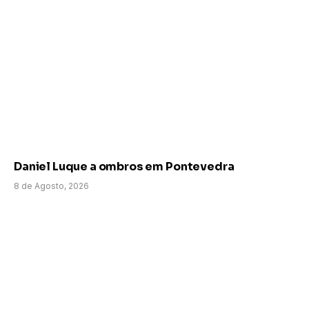
Daniel Luque a ombros em Pontevedra
8 de Agosto, 2026