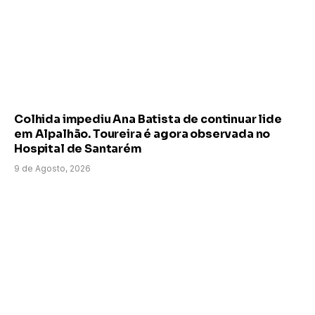
Colhida impediu Ana Batista de continuar lide
em Alpalhão. Toureira é agora observada no
Hospital de Santarém
9 de Agosto, 2026