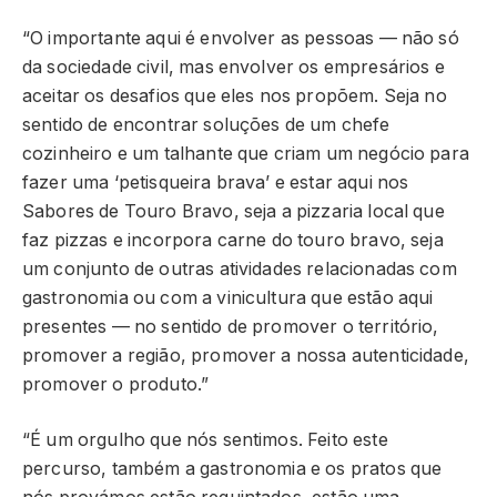
“O importante aqui é envolver as pessoas — não só
da sociedade civil, mas envolver os empresários e
aceitar os desafios que eles nos propõem. Seja no
sentido de encontrar soluções de um chefe
cozinheiro e um talhante que criam um negócio para
fazer uma ‘petisqueira brava’ e estar aqui nos
Sabores de Touro Bravo, seja a pizzaria local que
faz pizzas e incorpora carne do touro bravo, seja
um conjunto de outras atividades relacionadas com
gastronomia ou com a vinicultura que estão aqui
presentes — no sentido de promover o território,
promover a região, promover a nossa autenticidade,
promover o produto.”
“É um orgulho que nós sentimos. Feito este
percurso, também a gastronomia e os pratos que