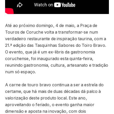
Até ao próximo domingo, 4 de maio, a Praça de
Touros de Coruche volta a transformar-se num
verdadeiro restaurante de inspiração taurina, com a
21.ª edição das Tasquinhas Sabores do Toiro Bravo.
O evento, que já é um ex-libris da gastronomia
coruchense, foi inaugurado esta quinta-feira,
reunindo gastronomia, cultura, artesanato e tradição
num só espaço.
A carne de touro bravo continua a ser a estrela do
certame, que há mais de duas décadas dá palco à
valorização deste produto local. Este ano,
aproveitando o feriado, o evento ganha maior
dimensão e aposta na inovação, com dois