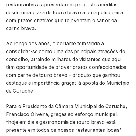
restaurantes a apresentarem propostas inéditas:
desde uma pizza de touro bravo a uma petisqueira
com pratos criativos que reinventam o sabor da
carne brava.
Ao longo dos anos, o certame tem vindo a
consolidar-se como uma das principais atrações do
concelho, atraindo milhares de visitantes que aqui
têm oportunidade de provar pratos confeccionados
com carne de touro bravo – produto que ganhou
destaque e importância graças à aposta do Município
de Coruche.
Para o Presidente da Câmara Municipal de Coruche,
Francisco Oliveira, graças ao esforço municipal,
“hoje em dia a gastronomia de touro bravo está
presente em todos os nossos restaurantes locais”.