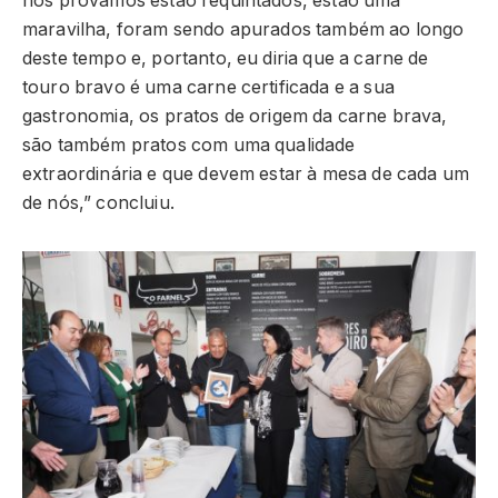
nós provámos estão requintados, estão uma
maravilha, foram sendo apurados também ao longo
deste tempo e, portanto, eu diria que a carne de
touro bravo é uma carne certificada e a sua
gastronomia, os pratos de origem da carne brava,
são também pratos com uma qualidade
extraordinária e que devem estar à mesa de cada um
de nós,” concluiu.