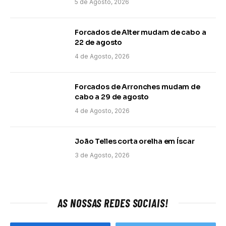
5 de Agosto, 2026
Forcados de Alter mudam de cabo a
22 de agosto
4 de Agosto, 2026
Forcados de Arronches mudam de
cabo a 29 de agosto
4 de Agosto, 2026
João Telles corta orelha em Íscar
3 de Agosto, 2026
AS NOSSAS REDES SOCIAIS!