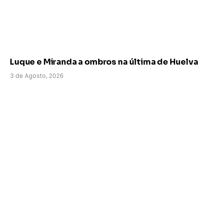
Luque e Miranda a ombros na última de Huelva
3 de Agosto, 2026