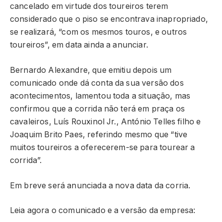
cancelado em virtude dos toureiros terem
considerado que o piso se encontrava inapropriado,
se realizará, “com os mesmos touros, e outros
toureiros”, em data ainda a anunciar.
Bernardo Alexandre, que emitiu depois um
comunicado onde dá conta da sua versão dos
acontecimentos, lamentou toda a situação, mas
confirmou que a corrida não terá em praça os
cavaleiros, Luís Rouxinol Jr., António Telles filho e
Joaquim Brito Paes, referindo mesmo que “tive
muitos toureiros a oferecerem-se para tourear a
corrida”.
Em breve será anunciada a nova data da corria.
Leia agora o comunicado e a versão da empresa: