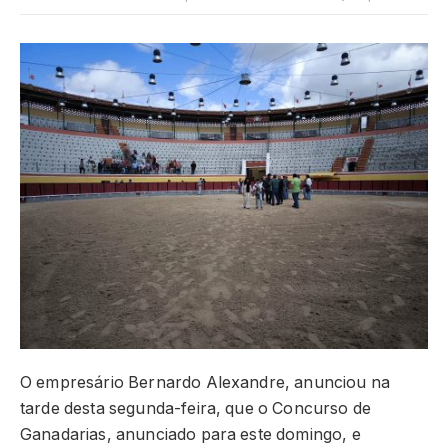
O empresário Bernardo Alexandre, anunciou na
tarde desta segunda-feira, que o Concurso de
Ganadarias, anunciado para este domingo, e