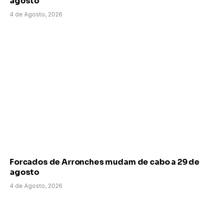
agosto
4 de Agosto, 2026
Forcados de Arronches mudam de cabo a 29 de
agosto
4 de Agosto, 2026