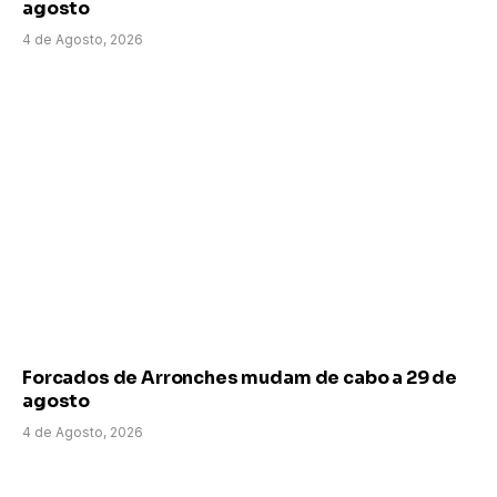
agosto
4 de Agosto, 2026
Forcados de Arronches mudam de cabo a 29 de
agosto
4 de Agosto, 2026