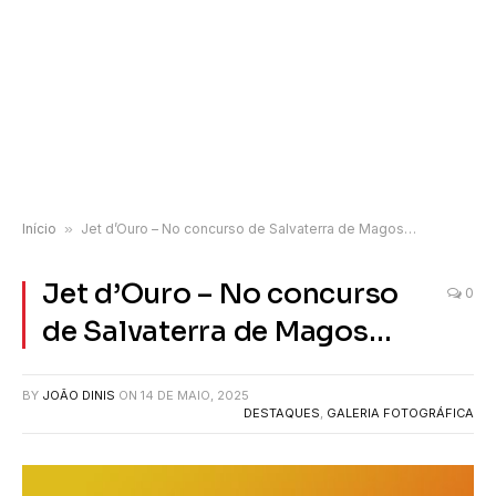
Início
»
Jet d’Ouro – No concurso de Salvaterra de Magos…
Jet d’Ouro – No concurso
0
de Salvaterra de Magos…
BY
JOÃO DINIS
ON
14 DE MAIO, 2025
DESTAQUES
,
GALERIA FOTOGRÁFICA