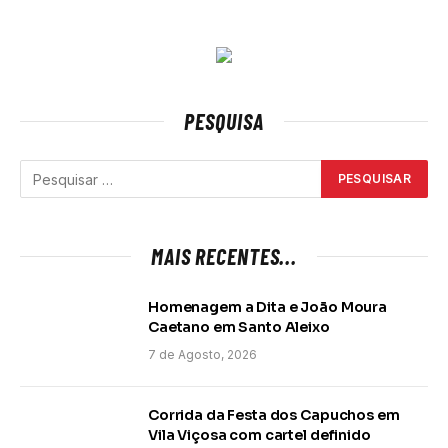
PESQUISA
MAIS RECENTES...
Homenagem a Dita e João Moura
Caetano em Santo Aleixo
7 de Agosto, 2026
Corrida da Festa dos Capuchos em
Vila Viçosa com cartel definido