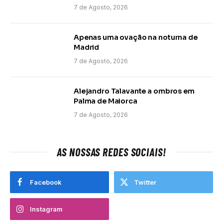
7 de Agosto, 2026
Apenas uma ovação na noturna de
Madrid
7 de Agosto, 2026
Alejandro Talavante a ombros em
Palma de Maiorca
7 de Agosto, 2026
AS NOSSAS REDES SOCIAIS!
Facebook
Twitter
Instagram