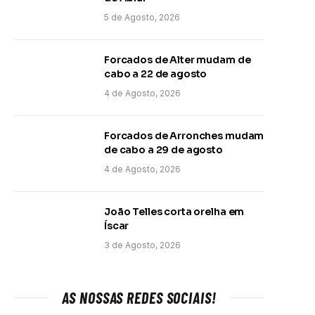
5 de Agosto, 2026
Forcados de Alter mudam de
cabo a 22 de agosto
4 de Agosto, 2026
Forcados de Arronches mudam
de cabo a 29 de agosto
4 de Agosto, 2026
João Telles corta orelha em
Íscar
3 de Agosto, 2026
AS NOSSAS REDES SOCIAIS!