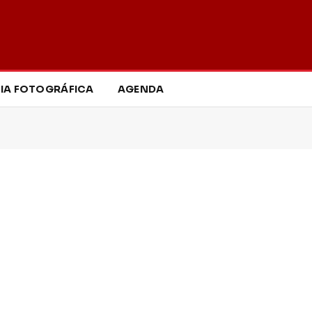
IA FOTOGRÁFICA
AGENDA