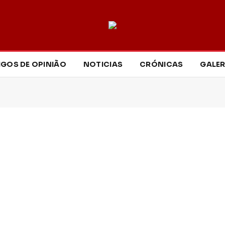
IGOS DE OPINIÃO
NOTICIAS
CRÓNICAS
GALER