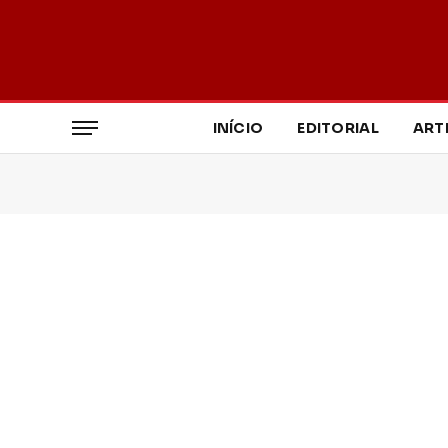
INÍCIO
EDITORIAL
ART