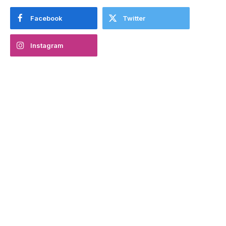
Facebook
Twitter
Instagram