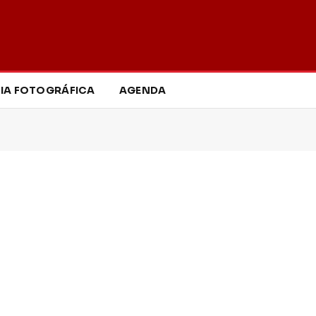
IA FOTOGRÁFICA
AGENDA