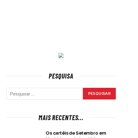
PESQUISA
MAIS RECENTES...
Os cartéis de Setembro em