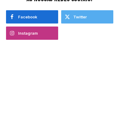
Facebook
Twitter
Instagram