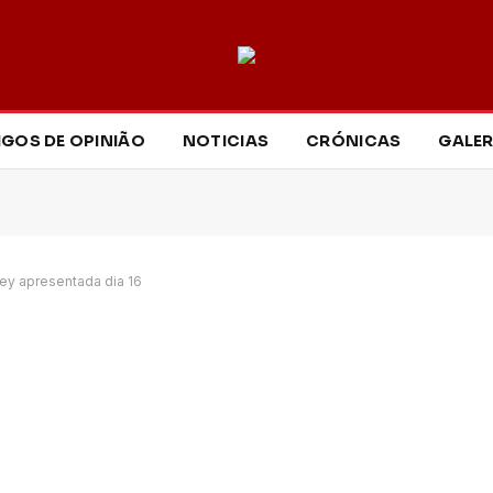
IGOS DE OPINIÃO
NOTICIAS
CRÓNICAS
GALER
y apresentada dia 16