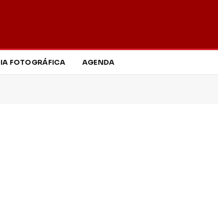
IA FOTOGRÁFICA
AGENDA