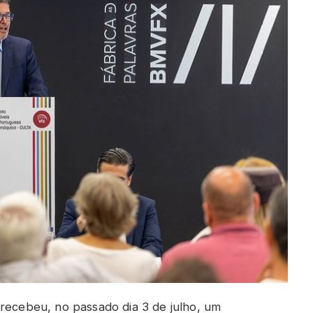
 recebeu, no passado dia 3 de julho, um