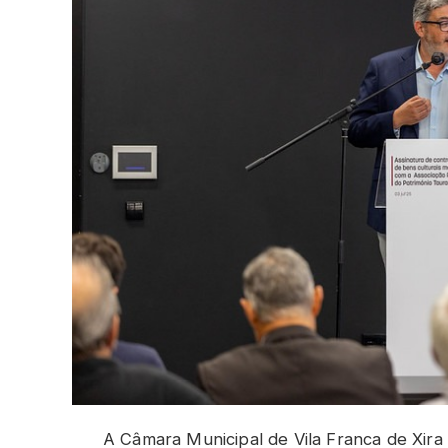
A Câmara Municipal de Vila Franca de Xira