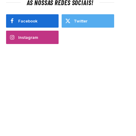
AS NOSSAS REDES SOCIAIS!
Facebook
Twitter
Instagram