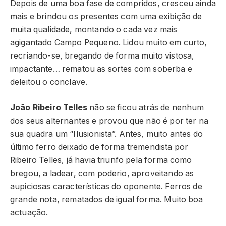
Depois de uma boa fase de compridos, cresceu ainda
mais e brindou os presentes com uma exibição de
muita qualidade, montando o cada vez mais
agigantado Campo Pequeno. Lidou muito em curto,
recriando-se, bregando de forma muito vistosa,
impactante… rematou as sortes com soberba e
deleitou o conclave.
João Ribeiro Telles
não se ficou atrás de nenhum
dos seus alternantes e provou que não é por ter na
sua quadra um “Ilusionista”. Antes, muito antes do
último ferro deixado de forma tremendista por
Ribeiro Telles, já havia triunfo pela forma como
bregou, a ladear, com poderio, aproveitando as
aupiciosas características do oponente. Ferros de
grande nota, rematados de igual forma. Muito boa
actuação.