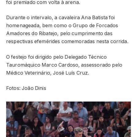
foi premiado com volta à arena.
Durante o intervalo, a cavaleira Ana Batista foi
homenageada, bem como o Grupo de Forcados
Amadores do Ribatejo, pelo cumprimento das
respectivas efemérides comemoradas nesta corrida.
O festejo foi dirigido pelo Delegado Técnico
Tauromáquico Marco Cardoso, assessorado pelo
Médico Veterinário, José Luís Cruz.
Fotos: João Dinis