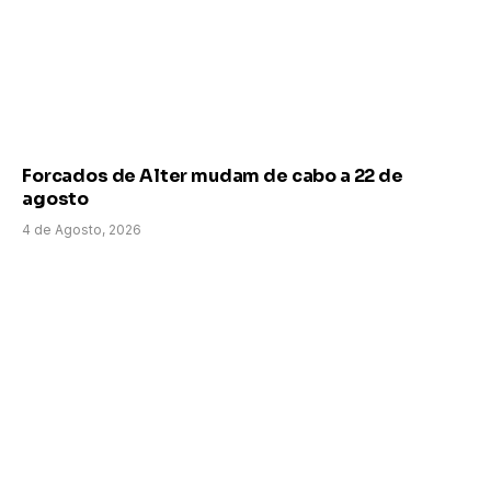
Forcados de Alter mudam de cabo a 22 de
agosto
4 de Agosto, 2026