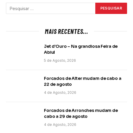
MAIS RECENTES...
Jet d’Ouro – Na grandiosa Feira de
Abiul
5 de Agosto, 2026
Forcados de Alter mudam de cabo a
22 de agosto
4 de Agosto, 2026
Forcados de Arronches mudam de
cabo a 29 de agosto
4 de Agosto, 2026