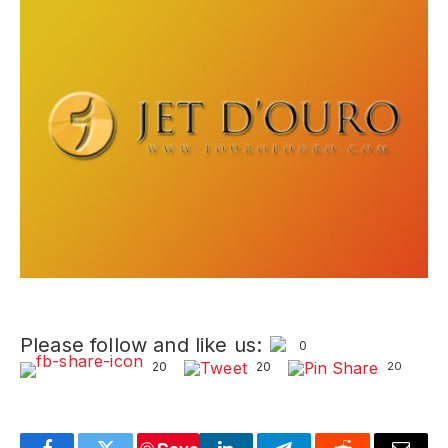
Please follow and like us:
0
20
20
20