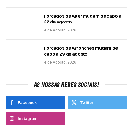
Forcados de Alter mudam de cabo a
22 de agosto
4 de Agosto, 2026
Forcados de Arronches mudam de
cabo a 29 de agosto
4 de Agosto, 2026
AS NOSSAS REDES SOCIAIS!
Facebook
Twitter
Instagram