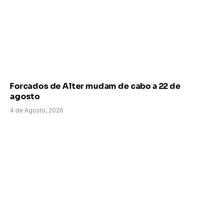
Forcados de Alter mudam de cabo a 22 de
agosto
4 de Agosto, 2026