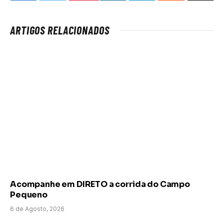
ARTIGOS RELACIONADOS
Acompanhe em DIRETO a corrida do Campo
Pequeno
6 de Agosto, 2026