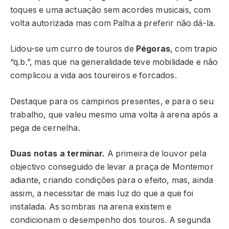
toques e uma actuação sem acordes musicais, com
volta autorizada mas com Palha a preferir não dá-la.
Lidou-se um curro de touros de
Pégoras
, com trapio
“q.b.”, mas que na generalidade teve mobilidade e não
complicou a vida aos toureiros e forcados.
Destaque para os campinos presentes, e para o seu
trabalho, que valeu mesmo uma volta à arena após a
pega de cernelha.
Duas notas a terminar.
A primeira de louvor pela
objectivo conseguido de levar a praça de Montemor
adiante, criando condições para o efeito, mas, ainda
assim, a necessitar de mais luz do que a que foi
instalada. As sombras na arena existem e
condicionam o desempenho dos touros. A segunda