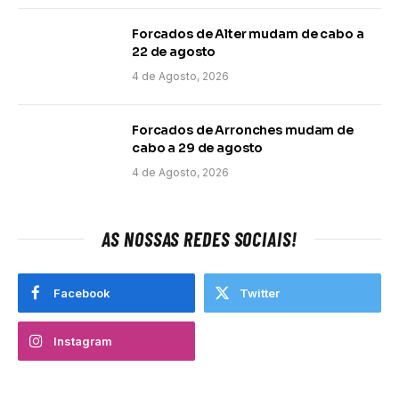
Forcados de Alter mudam de cabo a
22 de agosto
4 de Agosto, 2026
Forcados de Arronches mudam de
cabo a 29 de agosto
4 de Agosto, 2026
AS NOSSAS REDES SOCIAIS!
Facebook
Twitter
Instagram