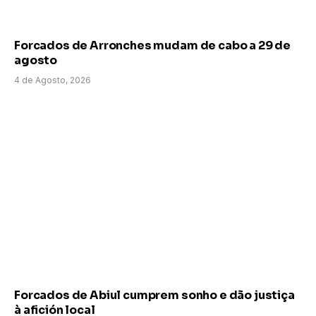
Forcados de Arronches mudam de cabo a 29 de
agosto
4 de Agosto, 2026
Forcados de Abiul cumprem sonho e dão justiça
à afición local