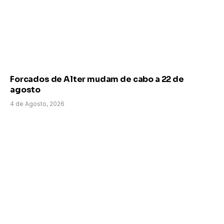
Forcados de Alter mudam de cabo a 22 de
agosto
4 de Agosto, 2026