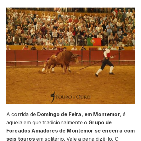
A corrida de
Domingo de Feira, em Montemor
, é
aquela em que tradicionalmente o
Grupo de
Forcados Amadores de Montemor se encerra com
seis touros
em solitário. Vale a pena dizê-lo. O