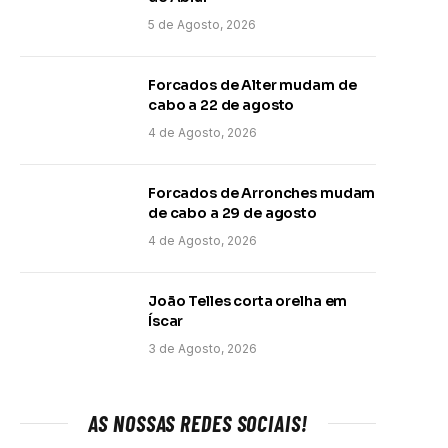
5 de Agosto, 2026
Forcados de Alter mudam de
cabo a 22 de agosto
4 de Agosto, 2026
Forcados de Arronches mudam
de cabo a 29 de agosto
4 de Agosto, 2026
João Telles corta orelha em
Íscar
3 de Agosto, 2026
AS NOSSAS REDES SOCIAIS!