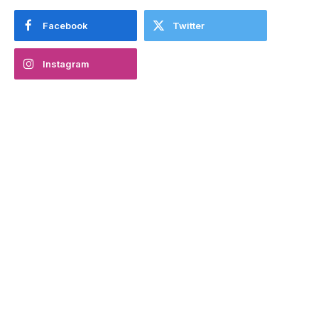
Facebook
Twitter
Instagram