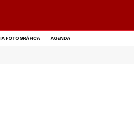
IA FOTOGRÁFICA
AGENDA