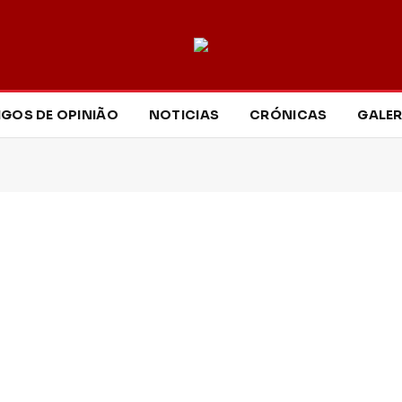
IGOS DE OPINIÃO
NOTICIAS
CRÓNICAS
GALER