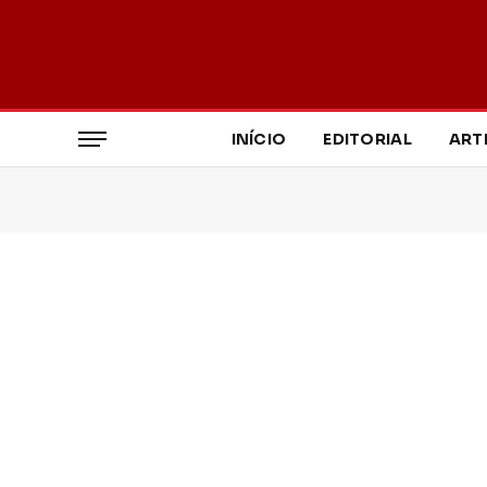
INÍCIO
EDITORIAL
ART