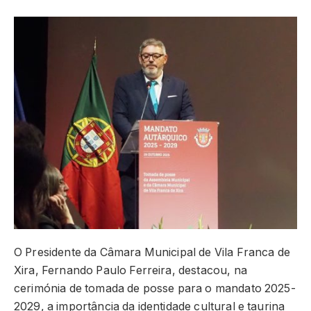
O Presidente da Câmara Municipal de Vila Franca de
Xira, Fernando Paulo Ferreira, destacou, na
cerimónia de tomada de posse para o mandato 2025-
2029, a importância da identidade cultural e taurina