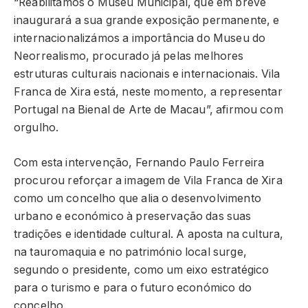
“Reabilitámos o Museu Municipal, que em breve
inaugurará a sua grande exposição permanente, e
internacionalizámos a importância do Museu do
Neorrealismo, procurado já pelas melhores
estruturas culturais nacionais e internacionais. Vila
Franca de Xira está, neste momento, a representar
Portugal na Bienal de Arte de Macau”, afirmou com
orgulho.
Com esta intervenção, Fernando Paulo Ferreira
procurou reforçar a imagem de Vila Franca de Xira
como um concelho que alia o desenvolvimento
urbano e económico à preservação das suas
tradições e identidade cultural. A aposta na cultura,
na tauromaquia e no património local surge,
segundo o presidente, como um eixo estratégico
para o turismo e para o futuro económico do
concelho.