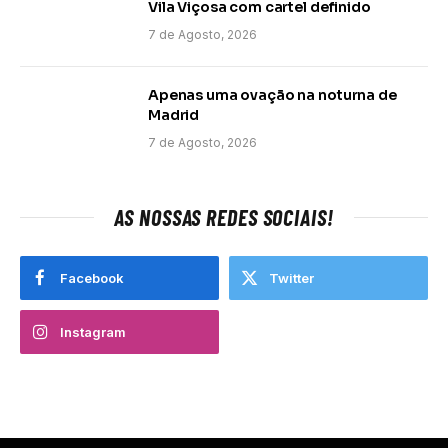
Vila Viçosa com cartel definido
7 de Agosto, 2026
Apenas uma ovação na noturna de
Madrid
7 de Agosto, 2026
AS NOSSAS REDES SOCIAIS!
Facebook
Twitter
Instagram