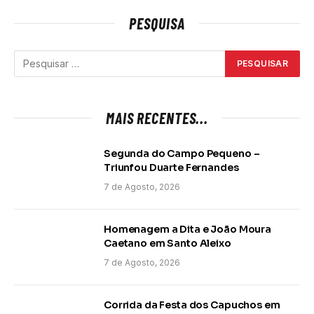
PESQUISA
MAIS RECENTES...
Segunda do Campo Pequeno –
Triunfou Duarte Fernandes
7 de Agosto, 2026
Homenagem a Dita e João Moura
Caetano em Santo Aleixo
7 de Agosto, 2026
Corrida da Festa dos Capuchos em