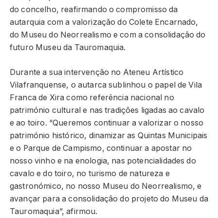
do concelho, reafirmando o compromisso da
autarquia com a valorização do Colete Encarnado,
do Museu do Neorrealismo e com a consolidação do
futuro Museu da Tauromaquia.
Durante a sua intervenção no Ateneu Artístico
Vilafranquense, o autarca sublinhou o papel de Vila
Franca de Xira como referência nacional no
património cultural e nas tradições ligadas ao cavalo
e ao toiro. “Queremos continuar a valorizar o nosso
património histórico, dinamizar as Quintas Municipais
e o Parque de Campismo, continuar a apostar no
nosso vinho e na enologia, nas potencialidades do
cavalo e do toiro, no turismo de natureza e
gastronómico, no nosso Museu do Neorrealismo, e
avançar para a consolidação do projeto do Museu da
Tauromaquia”, afirmou.