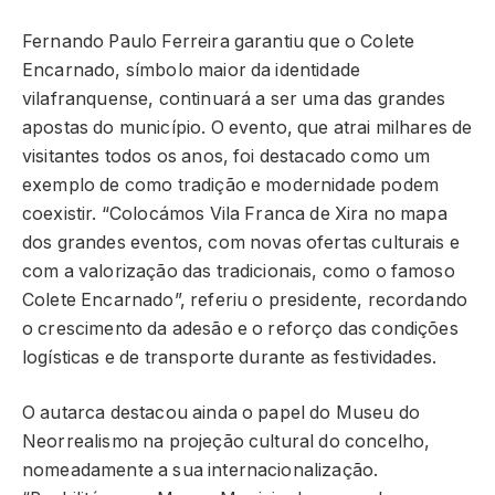
Fernando Paulo Ferreira garantiu que o Colete
Encarnado, símbolo maior da identidade
vilafranquense, continuará a ser uma das grandes
apostas do município. O evento, que atrai milhares de
visitantes todos os anos, foi destacado como um
exemplo de como tradição e modernidade podem
coexistir. “Colocámos Vila Franca de Xira no mapa
dos grandes eventos, com novas ofertas culturais e
com a valorização das tradicionais, como o famoso
Colete Encarnado”, referiu o presidente, recordando
o crescimento da adesão e o reforço das condições
logísticas e de transporte durante as festividades.
O autarca destacou ainda o papel do Museu do
Neorrealismo na projeção cultural do concelho,
nomeadamente a sua internacionalização.