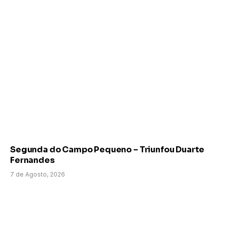
Segunda do Campo Pequeno – Triunfou Duarte
Fernandes
7 de Agosto, 2026