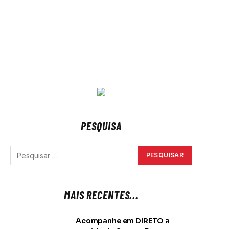
PESQUISA
MAIS RECENTES...
Acompanhe em DIRETO a