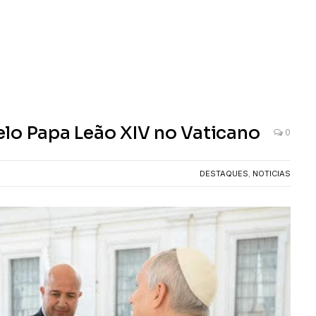
lo Papa Leão XIV no Vaticano
0
DESTAQUES
,
NOTICIAS