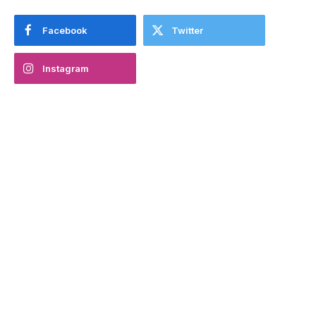
Facebook
Twitter
Instagram