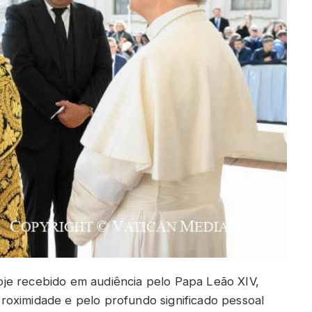
je recebido em audiência pelo Papa Leão XIV,
roximidade e pelo profundo significado pessoal