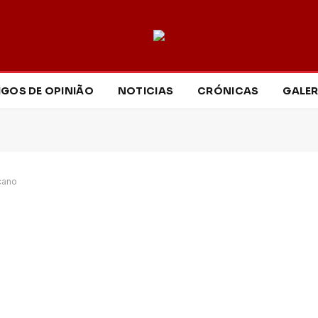
IGOS DE OPINIÃO
NOTICIAS
CRÓNICAS
GALER
cano