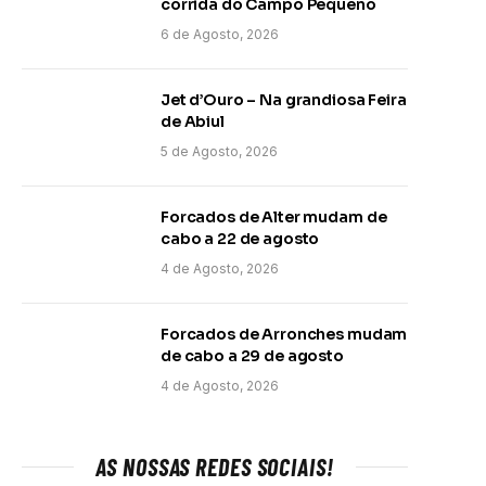
corrida do Campo Pequeno
6 de Agosto, 2026
Jet d’Ouro – Na grandiosa Feira
de Abiul
5 de Agosto, 2026
Forcados de Alter mudam de
cabo a 22 de agosto
4 de Agosto, 2026
Forcados de Arronches mudam
de cabo a 29 de agosto
4 de Agosto, 2026
AS NOSSAS REDES SOCIAIS!