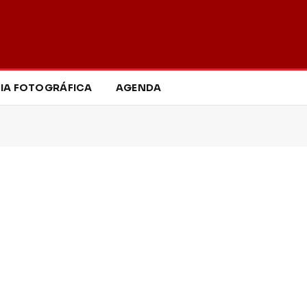
IA FOTOGRÁFICA
AGENDA