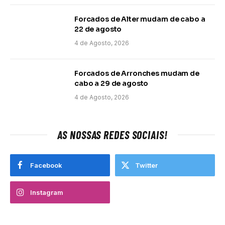
Forcados de Alter mudam de cabo a
22 de agosto
4 de Agosto, 2026
Forcados de Arronches mudam de
cabo a 29 de agosto
4 de Agosto, 2026
AS NOSSAS REDES SOCIAIS!
Facebook
Twitter
Instagram