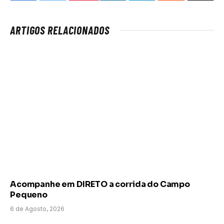
ARTIGOS RELACIONADOS
Acompanhe em DIRETO a corrida do Campo
Pequeno
6 de Agosto, 2026