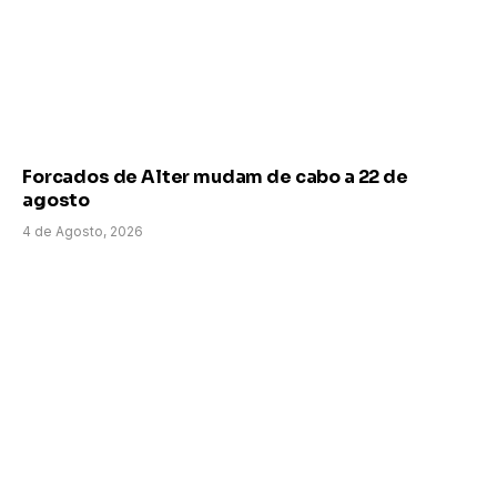
Forcados de Alter mudam de cabo a 22 de
agosto
4 de Agosto, 2026