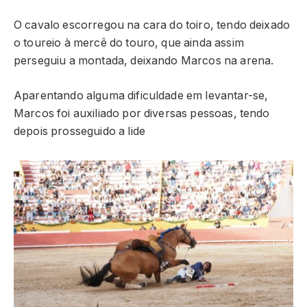
O cavalo escorregou na cara do toiro, tendo deixado
o toureio à mercê do touro, que ainda assim
perseguiu a montada, deixando Marcos na arena.
Aparentando alguma dificuldade em levantar-se,
Marcos foi auxiliado por diversas pessoas, tendo
depois prosseguido a lide