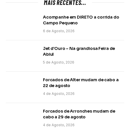
MAIS RECENTES...
Acompanhe em DIRETO a corrida do
Campo Pequeno
6 de Agosto, 2026
Jet d’Ouro – Na grandiosa Feira de
Abiul
5 de Agosto, 2026
Forcados de Alter mudam de cabo a
22 de agosto
4 de Agosto, 2026
Forcados de Arronches mudam de
cabo a 29 de agosto
4 de Agosto, 2026