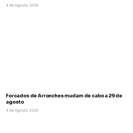
4 de Agosto, 2026
Forcados de Arronches mudam de cabo a 29 de
agosto
4 de Agosto, 2026