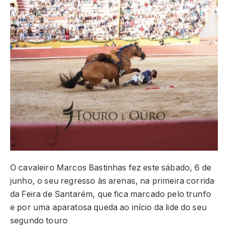
O cavaleiro Marcos Bastinhas fez este sábado, 6 de
junho, o seu regresso às arenas, na primeira corrida
da Feira de Santarém, que fica marcado pelo trunfo
e por uma aparatosa queda ao início da lide do seu
segundo touro