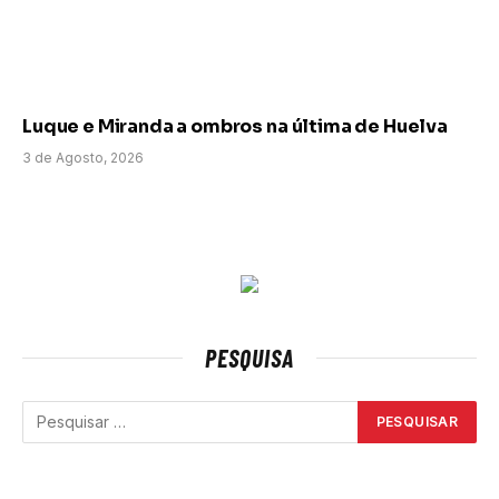
Luque e Miranda a ombros na última de Huelva
3 de Agosto, 2026
PESQUISA