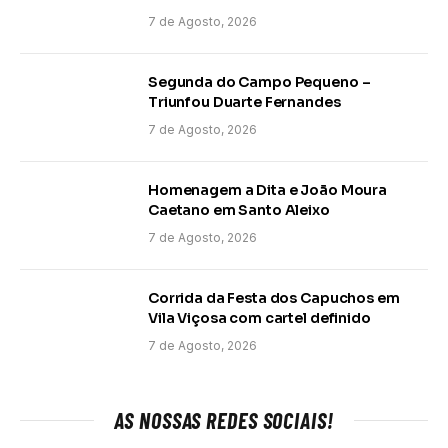
7 de Agosto, 2026
Segunda do Campo Pequeno –
Triunfou Duarte Fernandes
7 de Agosto, 2026
Homenagem a Dita e João Moura
Caetano em Santo Aleixo
7 de Agosto, 2026
Corrida da Festa dos Capuchos em
Vila Viçosa com cartel definido
7 de Agosto, 2026
AS NOSSAS REDES SOCIAIS!