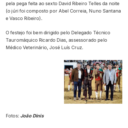
pela pega feita ao sexto David Ribeiro Telles da noite
(o júri foi composto por Abel Correia, Nuno Santana
e Vasco Ribeiro).
O festejo foi bem dirigido pelo Delegado Técnico
Tauromáquico Ricardo Dias, assessorado pelo
Médico Veterinário, José Luís Cruz.
Fotos:
João Dinis