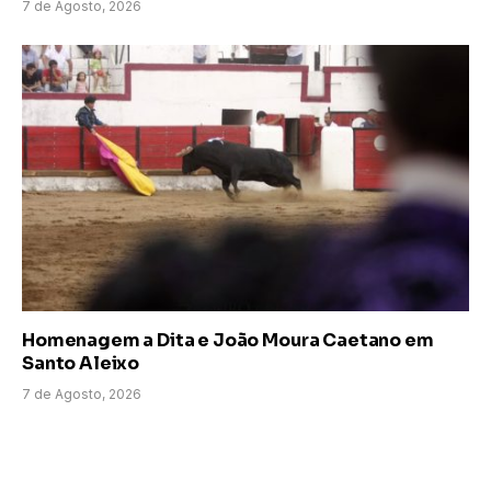
7 de Agosto, 2026
Homenagem a Dita e João Moura Caetano em
Santo Aleixo
7 de Agosto, 2026