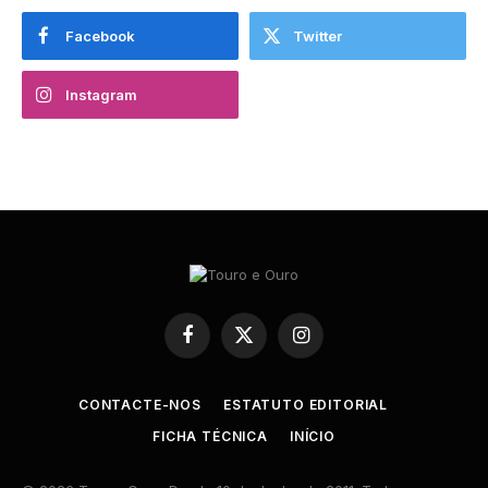
Facebook
Twitter
Instagram
Facebook
X
Instagram
(Twitter)
CONTACTE-NOS
ESTATUTO EDITORIAL
FICHA TÉCNICA
INÍCIO