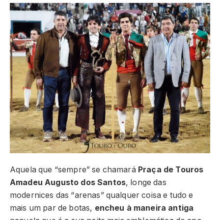
Aquela que “sempre” se chamará
Praça de Touros
Amadeu Augusto dos Santos
, longe das
modernices das “arenas” qualquer coisa e tudo e
mais um par de botas,
encheu à maneira antiga