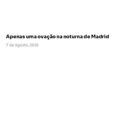
Apenas uma ovação na noturna de Madrid
7 de Agosto, 2026