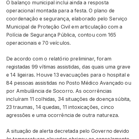
O balanço municipal inclui ainda a resposta
operacional montada para a festa. O plano de
coordenação e segurança, elaborado pelo Serviço
Municipal de Proteção Civil em articulação com a
Polícia de Segurança Pública, contou com 165
operacionais e 70 veículos.
De acordo com o relatório preliminar, foram
registadas 99 vítimas assistidas, das quais uma grave
e 14 ligeiras. Houve 13 evacuações para o hospital e
84 pessoas assistidas no Posto Médico Avançado ou
por Ambulância de Socorro. As ocorrências
incluíram 11 colhidas, 34 situações de doença súbita,
23 traumas, 14 quedas, 11 intoxicações, cinco
agressões e uma ocorrência de outra natureza.
A situação de alerta decretada pelo Governo devido