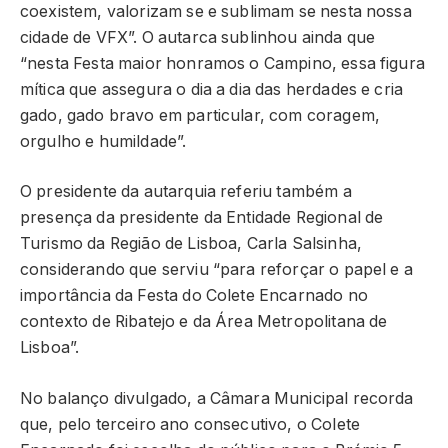
coexistem, valorizam se e sublimam se nesta nossa
cidade de VFX”. O autarca sublinhou ainda que
“nesta Festa maior honramos o Campino, essa figura
mítica que assegura o dia a dia das herdades e cria
gado, gado bravo em particular, com coragem,
orgulho e humildade”.
O presidente da autarquia referiu também a
presença da presidente da Entidade Regional de
Turismo da Região de Lisboa, Carla Salsinha,
considerando que serviu “para reforçar o papel e a
importância da Festa do Colete Encarnado no
contexto de Ribatejo e da Área Metropolitana de
Lisboa”.
No balanço divulgado, a Câmara Municipal recorda
que, pelo terceiro ano consecutivo, o Colete