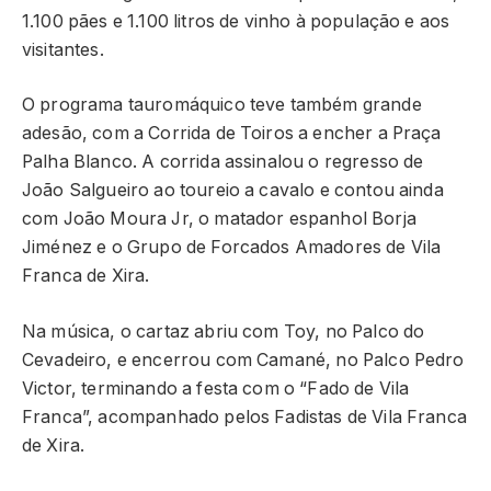
1.100 pães e 1.100 litros de vinho à população e aos
visitantes.
O programa tauromáquico teve também grande
adesão, com a Corrida de Toiros a encher a Praça
Palha Blanco. A corrida assinalou o regresso de
João Salgueiro ao toureio a cavalo e contou ainda
com João Moura Jr, o matador espanhol Borja
Jiménez e o Grupo de Forcados Amadores de Vila
Franca de Xira.
Na música, o cartaz abriu com Toy, no Palco do
Cevadeiro, e encerrou com Camané, no Palco Pedro
Victor, terminando a festa com o “Fado de Vila
Franca”, acompanhado pelos Fadistas de Vila Franca
de Xira.