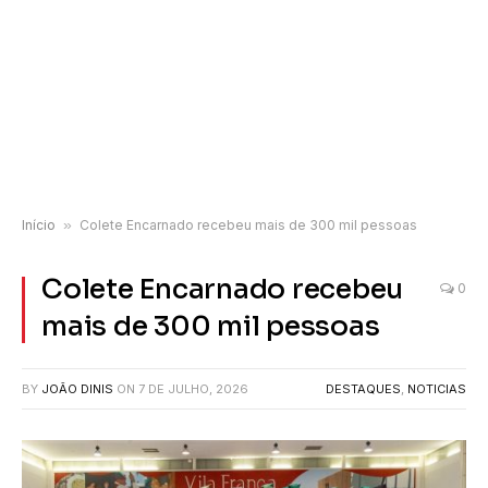
Início
»
Colete Encarnado recebeu mais de 300 mil pessoas
Colete Encarnado recebeu
0
mais de 300 mil pessoas
BY
JOÃO DINIS
ON
7 DE JULHO, 2026
DESTAQUES
,
NOTICIAS