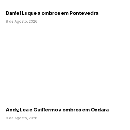
Daniel Luque a ombros em Pontevedra
8 de Agosto, 2026
Andy, Lea e Guillermo a ombros em Ondara
8 de Agosto, 2026