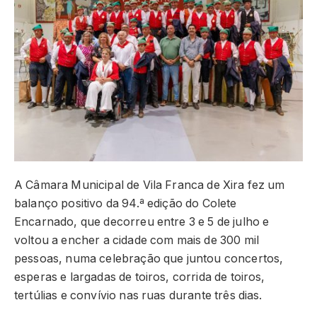
A Câmara Municipal de Vila Franca de Xira fez um
balanço positivo da 94.ª edição do Colete
Encarnado, que decorreu entre 3 e 5 de julho e
voltou a encher a cidade com mais de 300 mil
pessoas, numa celebração que juntou concertos,
esperas e largadas de toiros, corrida de toiros,
tertúlias e convívio nas ruas durante três dias.