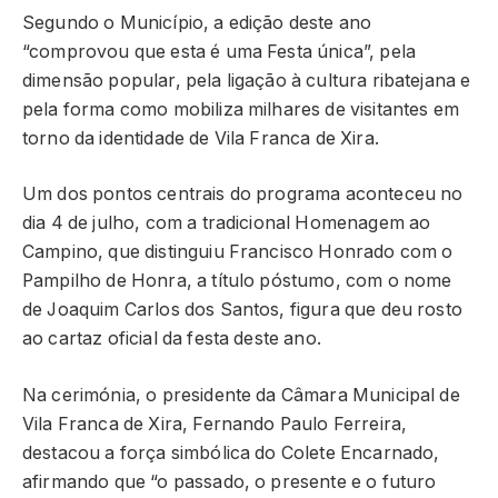
Segundo o Município, a edição deste ano
“comprovou que esta é uma Festa única”, pela
dimensão popular, pela ligação à cultura ribatejana e
pela forma como mobiliza milhares de visitantes em
torno da identidade de Vila Franca de Xira.
Um dos pontos centrais do programa aconteceu no
dia 4 de julho, com a tradicional Homenagem ao
Campino, que distinguiu Francisco Honrado com o
Pampilho de Honra, a título póstumo, com o nome
de Joaquim Carlos dos Santos, figura que deu rosto
ao cartaz oficial da festa deste ano.
Na cerimónia, o presidente da Câmara Municipal de
Vila Franca de Xira, Fernando Paulo Ferreira,
destacou a força simbólica do Colete Encarnado,
afirmando que “o passado, o presente e o futuro