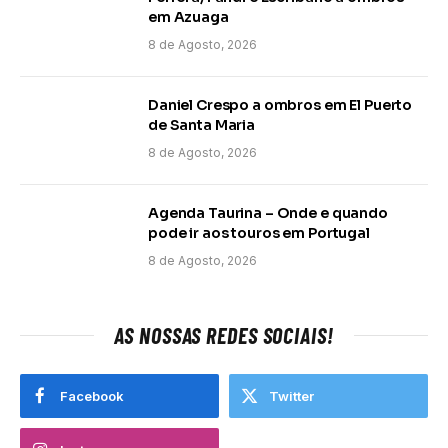
em Azuaga
8 de Agosto, 2026
Daniel Crespo a ombros em El Puerto
de Santa Maria
8 de Agosto, 2026
Agenda Taurina – Onde e quando
pode ir aos touros em Portugal
8 de Agosto, 2026
AS NOSSAS REDES SOCIAIS!
Facebook
Twitter