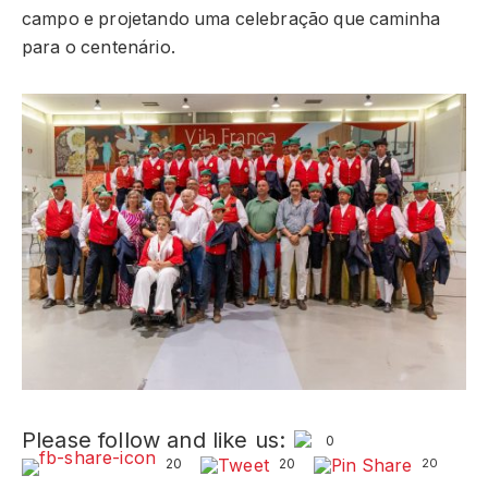
campo e projetando uma celebração que caminha
para o centenário.
Please follow and like us:
0
20
20
20