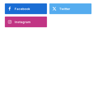
Facebook
Twitter
Instagram