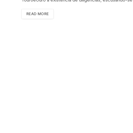
READ MORE