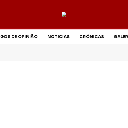
IGOS DE OPINIÃO
NOTICIAS
CRÓNICAS
GALER