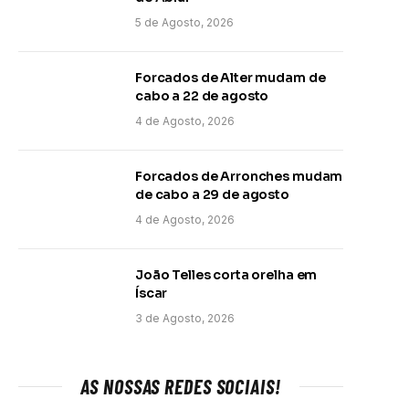
5 de Agosto, 2026
Forcados de Alter mudam de
cabo a 22 de agosto
4 de Agosto, 2026
Forcados de Arronches mudam
de cabo a 29 de agosto
4 de Agosto, 2026
João Telles corta orelha em
Íscar
3 de Agosto, 2026
AS NOSSAS REDES SOCIAIS!