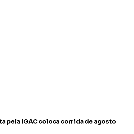
ta pela IGAC coloca corrida de agosto