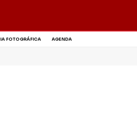
IA FOTOGRÁFICA
AGENDA