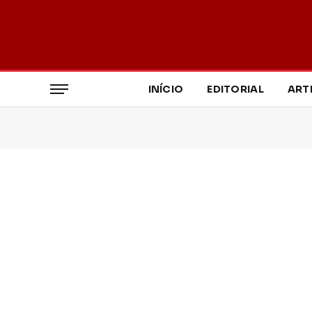
INÍCIO
EDITORIAL
ART