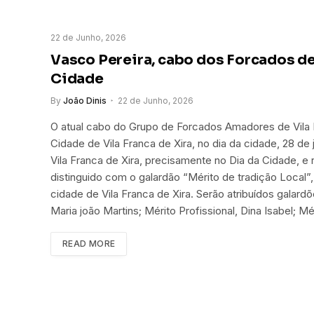
22 de Junho, 2026
Vasco Pereira, cabo dos Forcados de
Cidade
By
João Dinis
22 de Junho, 2026
O atual cabo do Grupo de Forcados Amadores de Vila 
Cidade de Vila Franca de Xira, no dia da cidade, 28 de
Vila Franca de Xira, precisamente no Dia da Cidade, e 
distinguido com o galardão “Mérito de tradição Local”
cidade de Vila Franca de Xira. Serão atribuídos galard
Maria joão Martins; Mérito Profissional, Dina Isabel; M
READ MORE