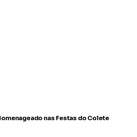
Homenageado nas Festas do Colete