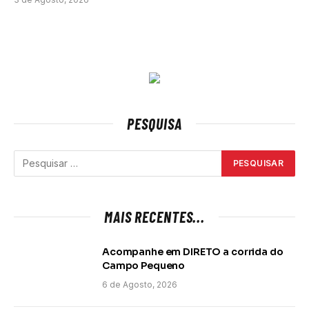
PESQUISA
MAIS RECENTES...
Acompanhe em DIRETO a corrida do
Campo Pequeno
6 de Agosto, 2026