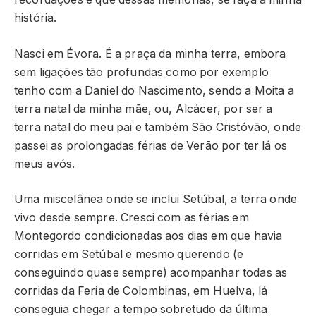
história.
Nasci em Évora. É a praça da minha terra, embora
sem ligações tão profundas como por exemplo
tenho com a Daniel do Nascimento, sendo a Moita a
terra natal da minha mãe, ou, Alcácer, por ser a
terra natal do meu pai e também São Cristóvão, onde
passei as prolongadas férias de Verão por ter lá os
meus avós.
Uma miscelânea onde se inclui Setúbal, a terra onde
vivo desde sempre. Cresci com as férias em
Montegordo condicionadas aos dias em que havia
corridas em Setúbal e mesmo querendo (e
conseguindo quase sempre) acompanhar todas as
corridas da Feria de Colombinas, em Huelva, lá
conseguia chegar a tempo sobretudo da última