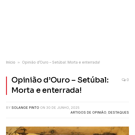
Início
»
Opinião d’Ouro – Setúbal: Morta e enterrada!
Opinião d’Ouro – Setúbal:
0
Morta e enterrada!
BY
SOLANGE PINTO
ON
30 DE JUNHO, 2025
ARTIGOS DE OPINIÃO
,
DESTAQUES