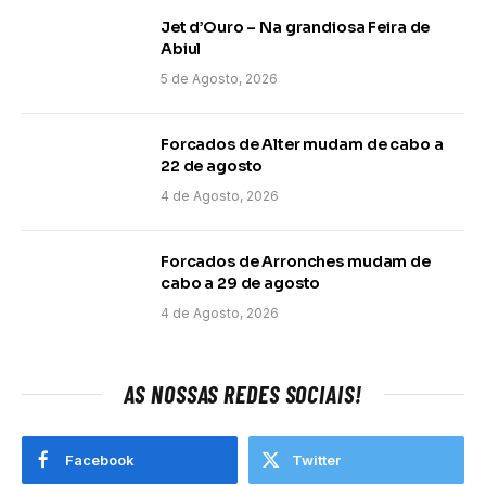
Jet d’Ouro – Na grandiosa Feira de
Abiul
5 de Agosto, 2026
Forcados de Alter mudam de cabo a
22 de agosto
4 de Agosto, 2026
Forcados de Arronches mudam de
cabo a 29 de agosto
4 de Agosto, 2026
AS NOSSAS REDES SOCIAIS!
Facebook
Twitter