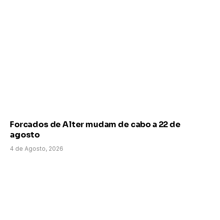
Forcados de Alter mudam de cabo a 22 de
agosto
4 de Agosto, 2026