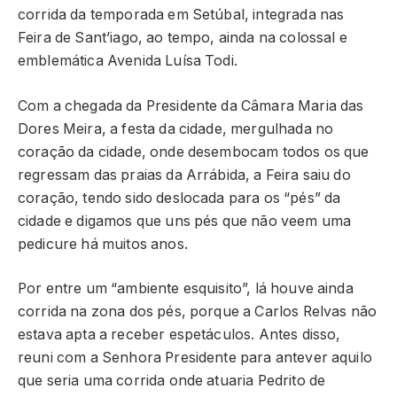
corrida da temporada em Setúbal, integrada nas
Feira de Sant’iago, ao tempo, ainda na colossal e
emblemática Avenida Luísa Todi.
Com a chegada da Presidente da Câmara Maria das
Dores Meira, a festa da cidade, mergulhada no
coração da cidade, onde desembocam todos os que
regressam das praias da Arrábida, a Feira saiu do
coração, tendo sido deslocada para os “pés” da
cidade e digamos que uns pés que não veem uma
pedicure há muitos anos.
Por entre um “ambiente esquisito”, lá houve ainda
corrida na zona dos pés, porque a Carlos Relvas não
estava apta a receber espetáculos. Antes disso,
reuni com a Senhora Presidente para antever aquilo
que seria uma corrida onde atuaria Pedrito de