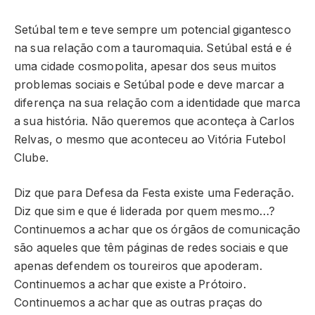
Setúbal tem e teve sempre um potencial gigantesco
na sua relação com a tauromaquia. Setúbal está e é
uma cidade cosmopolita, apesar dos seus muitos
problemas sociais e Setúbal pode e deve marcar a
diferença na sua relação com a identidade que marca
a sua história. Não queremos que aconteça à Carlos
Relvas, o mesmo que aconteceu ao Vitória Futebol
Clube.
Diz que para Defesa da Festa existe uma Federação.
Diz que sim e que é liderada por quem mesmo…?
Continuemos a achar que os órgãos de comunicação
são aqueles que têm páginas de redes sociais e que
apenas defendem os toureiros que apoderam.
Continuemos a achar que existe a Prótoiro.
Continuemos a achar que as outras praças do