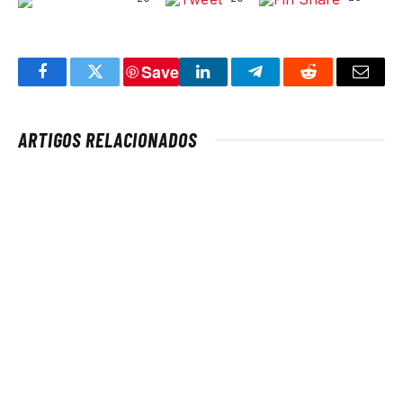
Save
Facebook
Twitter
LinkedIn
Telegram
Reddit
Email
ARTIGOS RELACIONADOS