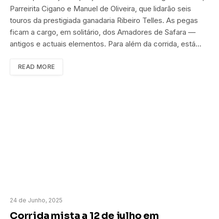
Parreirita Cigano e Manuel de Oliveira, que lidarão seis
touros da prestigiada ganadaria Ribeiro Telles. As pegas
ficam a cargo, em solitário, dos Amadores de Safara —
antigos e actuais elementos. Para além da corrida, está…
READ MORE
24 de Junho, 2025
Corrida mista a 12 de julho em