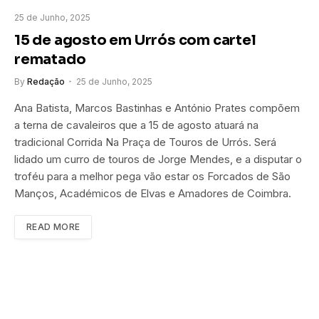
25 de Junho, 2025
15 de agosto em Urrós com cartel
rematado
By
Redação
25 de Junho, 2025
Ana Batista, Marcos Bastinhas e António Prates compõem
a terna de cavaleiros que a 15 de agosto atuará na
tradicional Corrida Na Praça de Touros de Urrós. Será
lidado um curro de touros de Jorge Mendes, e a disputar o
troféu para a melhor pega vão estar os Forcados de São
Manços, Académicos de Elvas e Amadores de Coimbra.
READ MORE