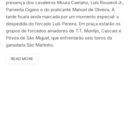
presença dos cavaleiros Moura Caetano, Luís Rouxinol Jr.,
Parreirita Cigano e do praticante Manuel de Oliveira. A
tarde ficará ainda marcada por um momento especial: a
despedida do forcado Luís Pereira. Em praça estarão os
grupos de forcados amadores de T.T. Montijo, Cascais e
Póvoa de São Miguel, que enfrentarão seis toiros da
ganadaria São Martinho.
READ MORE