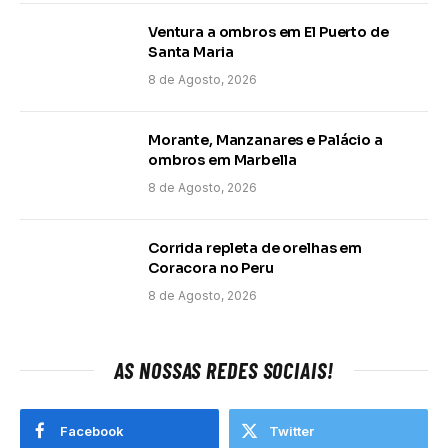
Ventura a ombros em El Puerto de
Santa Maria
8 de Agosto, 2026
Morante, Manzanares e Palácio a
ombros em Marbella
8 de Agosto, 2026
Corrida repleta de orelhas em
Coracora no Peru
8 de Agosto, 2026
AS NOSSAS REDES SOCIAIS!
Facebook
Twitter