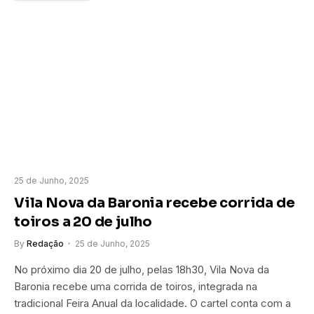
25 de Junho, 2025
Vila Nova da Baronia recebe corrida de
toiros a 20 de julho
By
Redação
25 de Junho, 2025
No próximo dia 20 de julho, pelas 18h30, Vila Nova da
Baronia recebe uma corrida de toiros, integrada na
tradicional Feira Anual da localidade. O cartel conta com a