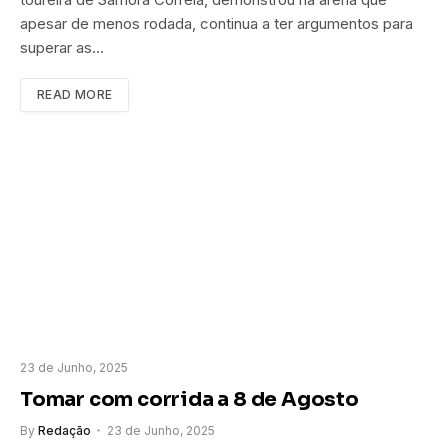
apesar de menos rodada, continua a ter argumentos para
superar as…
READ MORE
23 de Junho, 2025
Tomar com corrida a 8 de Agosto
By
Redação
23 de Junho, 2025