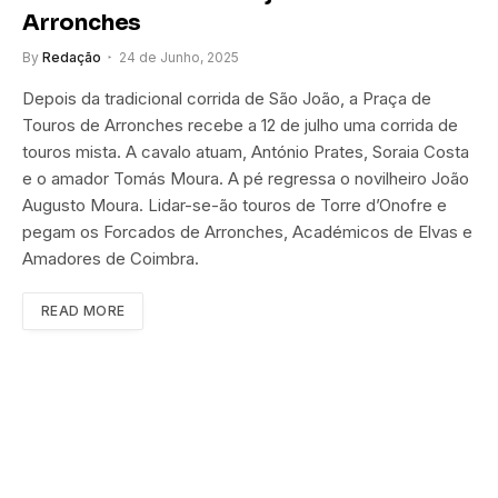
Arronches
By
Redação
24 de Junho, 2025
Depois da tradicional corrida de São João, a Praça de
Touros de Arronches recebe a 12 de julho uma corrida de
touros mista. A cavalo atuam, António Prates, Soraia Costa
e o amador Tomás Moura. A pé regressa o novilheiro João
Augusto Moura. Lidar-se-ão touros de Torre d’Onofre e
pegam os Forcados de Arronches, Académicos de Elvas e
Amadores de Coimbra.
READ MORE