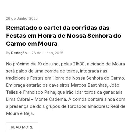
26 de Junho, 2025
Rematado o cartel da corridas das
Festas em Honra de Nossa Senhora do
Carmo em Moura
By
Redação
26 de Junho, 2025
No próximo dia 19 de julho, pelas 21h30, a cidade de Moura
será palco de uma corrida de toiros, integrada nas
tradicionais Festas em Honra de Nossa Senhora do Carmo.
Em praça estarão os cavaleiros Marcos Bastinhas, João
Telles e Francisco Palha, que irão lidar toiros da ganadaria
Lima Cabral – Monte Cadema. A corrida contará ainda com
a presença de dois grupos de forcados amadores: Real de
Moura e Beja.
READ MORE