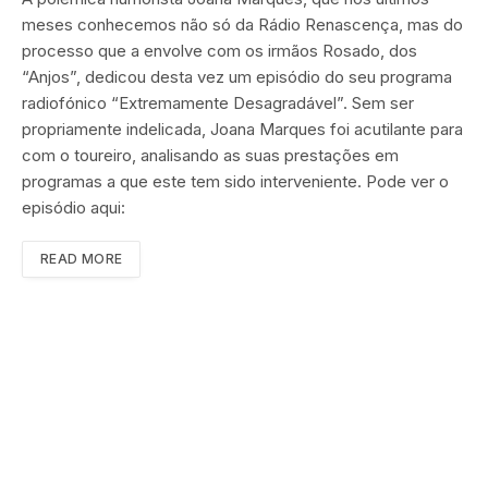
meses conhecemos não só da Rádio Renascença, mas do
processo que a envolve com os irmãos Rosado, dos
“Anjos”, dedicou desta vez um episódio do seu programa
radiofónico “Extremamente Desagradável”. Sem ser
propriamente indelicada, Joana Marques foi acutilante para
com o toureiro, analisando as suas prestações em
programas a que este tem sido interveniente. Pode ver o
episódio aqui:
READ MORE