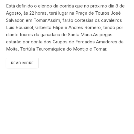
Está definido o elenco da corrida que no próximo dia 8 de
Agosto, às 22 horas, terá lugar na Praça de Touros José
Salvador, em Tomar.Assim, farão cortesias os cavaleiros
Luís Rouxinol, Gilberto Filipe e Andrés Romero, tendo por
diante touros da ganadaria de Santa Maria.As pegas
estarão por conta dos Grupos de Forcados Amadores da
Moita, Tertúlia Tauromáquica do Montijo e Tomar.
READ MORE