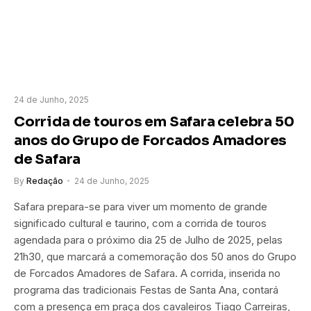
24 de Junho, 2025
Corrida de touros em Safara celebra 50
anos do Grupo de Forcados Amadores
de Safara
By
Redação
24 de Junho, 2025
Safara prepara-se para viver um momento de grande
significado cultural e taurino, com a corrida de touros
agendada para o próximo dia 25 de Julho de 2025, pelas
21h30, que marcará a comemoração dos 50 anos do Grupo
de Forcados Amadores de Safara. A corrida, inserida no
programa das tradicionais Festas de Santa Ana, contará
com a presença em praça dos cavaleiros Tiago Carreiras,