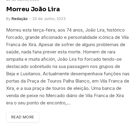
Morreu João Lira
By
Redação
20 de Junho, 2023
Morreu esta terça-feira, aos 74 anos, João Lira, histórico
forcado, grande aficionado e personalidade icónica de Vila
Franca de Xira. Apesar de sofrer de alguns problemas de
saúde, nada faria prever esta morte. Homem de rara
simpatia e muita afición, João Lira foi forcado tendo-se
destacado sobretudo na sua passagem nos grupos de
Beja e Lusitanos. Actualmente desempenhava funções nas
portas da Praça de Touros Palha Blanco, em Vila Franca de
Xira, e a sua praça de touros de eleição. Uma banca de
venda de peixe no Mercado diário de Vila Franca de Xira
era o seu ponto de encontro,…
READ MORE