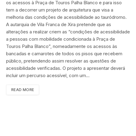
os acessos à Praça de Touros Palha Blanco e para isso
tem a decorrer um projeto de arquitetura que visa a
melhoria das condições de acessibilidade ao tauródromo.
A autarquia de Vila Franca de Xira pretende que as
alterações a realizar criem as “condições de acessibilidade
a pessoas com mobilidade condicionada à Praça de
Touros Palha Blanco”, nomeadamente os acessos às
bancadas e camarotes de todos os pisos que recebem
público, pretendendo assim resolver as questões de
acessibilidade verificadas. O projeto a apresentar deverá
incluir um percurso acessível, com um…
READ MORE