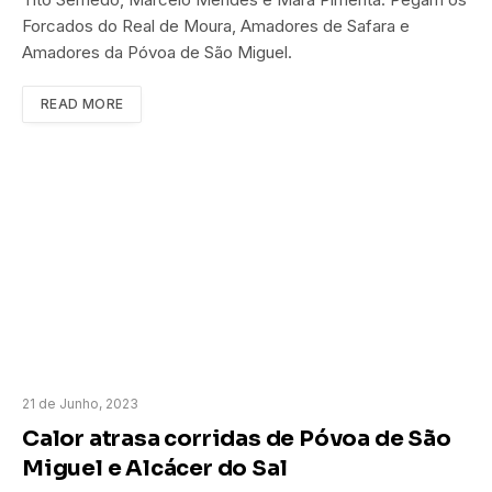
Forcados do Real de Moura, Amadores de Safara e
Amadores da Póvoa de São Miguel.
READ MORE
21 de Junho, 2023
Calor atrasa corridas de Póvoa de São
Miguel e Alcácer do Sal