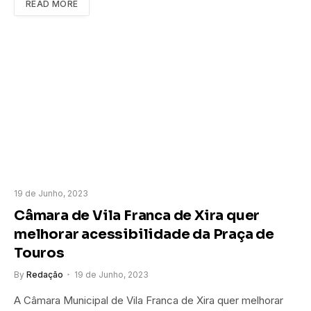
READ MORE
19 de Junho, 2023
Câmara de Vila Franca de Xira quer
melhorar acessibilidade da Praça de
Touros
By
Redação
19 de Junho, 2023
A Câmara Municipal de Vila Franca de Xira quer melhorar