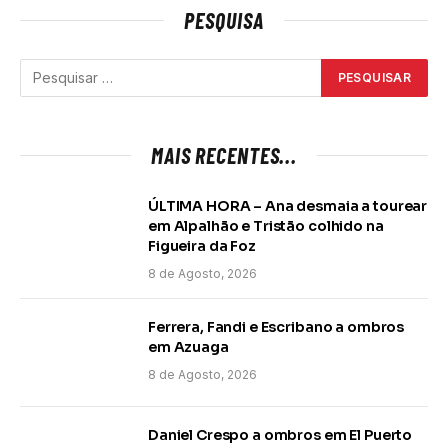
PESQUISA
MAIS RECENTES...
ÚLTIMA HORA – Ana desmaia a tourear
em Alpalhão e Tristão colhido na
Figueira da Foz
8 de Agosto, 2026
Ferrera, Fandi e Escribano a ombros
em Azuaga
8 de Agosto, 2026
Daniel Crespo a ombros em El Puerto