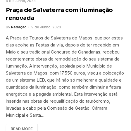
9 de Junho, 2023
Praça de Salvaterra com iluminação
renovada
By
Redação
9 de Junho, 2023
A Praça de Touros de Salvaterra de Magos, que por estes
dias acolhe as Festas da vila, depois de ter recebido em
Maio o seu tradicional Concurso de Ganadarias, recebeu
recentemente obras de remodelação do seu sistema de
iluminação. A intervenção, apoiada pelo Município de
Salvaterra de Magos, com 17.550 euros, visou a colocação
de um sistema LED, que irá não só melhorar a qualidade e
quantidade da iluminação, como também diminuir a fatura
energética e a pegada ambiental. Esta intervenção está
inserida nas obras de requalificação do tauródromo,
levadas a cabo pela Comissão de Gestão, Câmara
Municipal e Santa…
READ MORE