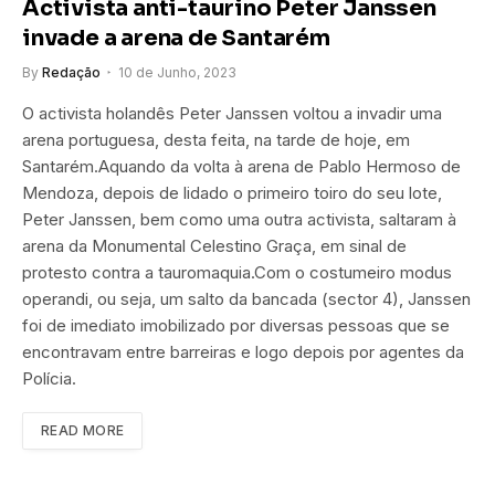
Activista anti-taurino Peter Janssen
invade a arena de Santarém
By
Redação
10 de Junho, 2023
O activista holandês Peter Janssen voltou a invadir uma
arena portuguesa, desta feita, na tarde de hoje, em
Santarém.Aquando da volta à arena de Pablo Hermoso de
Mendoza, depois de lidado o primeiro toiro do seu lote,
Peter Janssen, bem como uma outra activista, saltaram à
arena da Monumental Celestino Graça, em sinal de
protesto contra a tauromaquia.Com o costumeiro modus
operandi, ou seja, um salto da bancada (sector 4), Janssen
foi de imediato imobilizado por diversas pessoas que se
encontravam entre barreiras e logo depois por agentes da
Polícia.
READ MORE