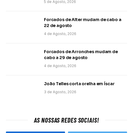
5 de Agosto, 2026
Forcados de Alter mudam de cabo a
22 de agosto
4 de Agosto, 2026
Forcados de Arronches mudam de
cabo a 29 de agosto
4 de Agosto, 2026
João Telles corta orelha em Íscar
3 de Agosto, 2026
AS NOSSAS REDES SOCIAIS!