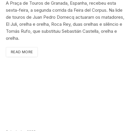
A Praça de Touros de Granada, Espanha, recebeu esta
sexta-feira, a segunda corrida da Feira del Corpus. Na lide
de touros de Juan Pedro Domecq actuaram os matadores,
El Juli, orelha e orelha, Roca Rey, duas orelhas e silêncio e
Tomás Rufo, que substituiu Sebastián Castella, orelha e
orelha.
READ MORE