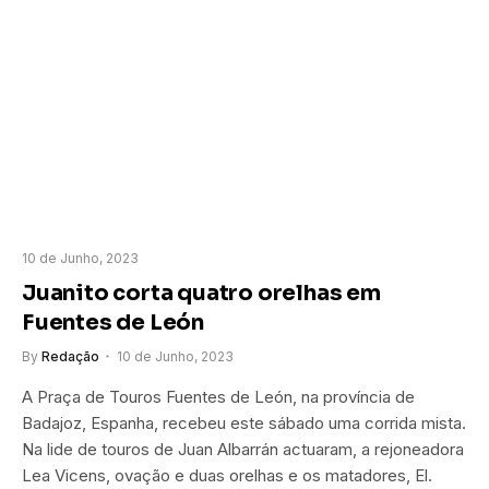
10 de Junho, 2023
Juanito corta quatro orelhas em
Fuentes de León
By
Redação
10 de Junho, 2023
A Praça de Touros Fuentes de León, na província de
Badajoz, Espanha, recebeu este sábado uma corrida mista.
Na lide de touros de Juan Albarrán actuaram, a rejoneadora
Lea Vicens, ovação e duas orelhas e os matadores, El.