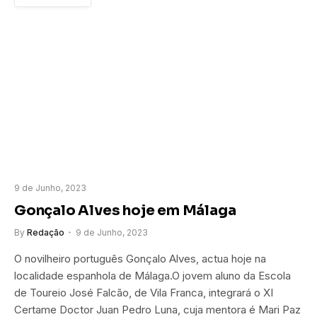
9 de Junho, 2023
Gonçalo Alves hoje em Málaga
By
Redação
9 de Junho, 2023
O novilheiro português Gonçalo Alves, actua hoje na
localidade espanhola de Málaga.O jovem aluno da Escola
de Toureio José Falcão, de Vila Franca, integrará o XI
Certame Doctor Juan Pedro Luna, cuja mentora é Mari Paz