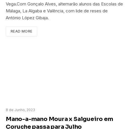
Vega.Com Gonçalo Alves, alternarão alunos das Escolas de
Málaga, La Algaba e Valência, com lide de reses de
António López Gibaja.
READ MORE
8 de Junho, 2023
Mano-a-mano Moura x Salgueiro em
Coruche passa para Julho