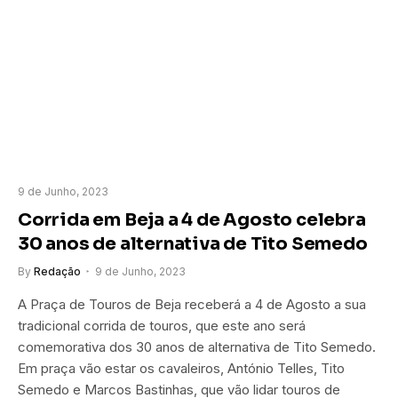
9 de Junho, 2023
Corrida em Beja a 4 de Agosto celebra
30 anos de alternativa de Tito Semedo
By
Redação
9 de Junho, 2023
A Praça de Touros de Beja receberá a 4 de Agosto a sua
tradicional corrida de touros, que este ano será
comemorativa dos 30 anos de alternativa de Tito Semedo.
Em praça vão estar os cavaleiros, António Telles, Tito
Semedo e Marcos Bastinhas, que vão lidar touros de