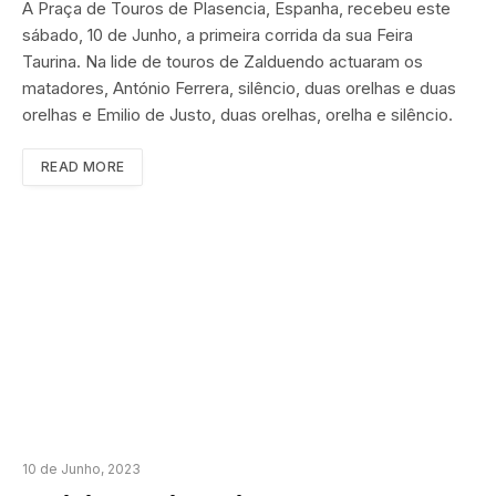
A Praça de Touros de Plasencia, Espanha, recebeu este
sábado, 10 de Junho, a primeira corrida da sua Feira
Taurina. Na lide de touros de Zalduendo actuaram os
matadores, António Ferrera, silêncio, duas orelhas e duas
orelhas e Emilio de Justo, duas orelhas, orelha e silêncio.
READ MORE
10 de Junho, 2023