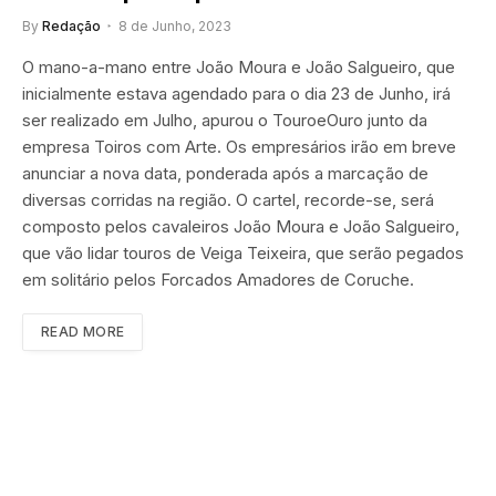
By
Redação
8 de Junho, 2023
O mano-a-mano entre João Moura e João Salgueiro, que
inicialmente estava agendado para o dia 23 de Junho, irá
ser realizado em Julho, apurou o TouroeOuro junto da
empresa Toiros com Arte. Os empresários irão em breve
anunciar a nova data, ponderada após a marcação de
diversas corridas na região. O cartel, recorde-se, será
composto pelos cavaleiros João Moura e João Salgueiro,
que vão lidar touros de Veiga Teixeira, que serão pegados
em solitário pelos Forcados Amadores de Coruche.
READ MORE