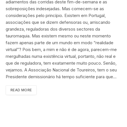
adiamentos das corridas deste fim-de-semana e as
sobreposições indesejadas. Mas comecem-se as
considerações pelo princípio. Existem em Portugal,
associações que se dizem defensoras ou, arriscando
grandeza, reguladoras dos diversos sectores da
tauromaquia. Mas existem mesmo ou neste momento
fazem apenas parte de um mundo em modo “realidade
virtual”? Pois bem, a mim e não é de agora, parecem-me
mergulhadas numa existência virtual, portanto, não real e
que de reguladora, tem exatamente muito pouco. Senão,
vejamos. A Associação Nacional de Toureiros, tem o seu
Presidente demissionário há tempo suficiente para que…
READ MORE