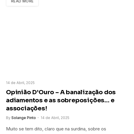
READ MORE
14 de Abril, 2025
Opinião D’Ouro – A banalização dos
adiamentos e as sobreposições… e
associações!
By
Solange Pinto
14 de Abril, 2025
Muito se tem dito, claro que na surdina, sobre os