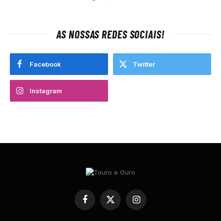
AS NOSSAS REDES SOCIAIS!
Facebook
Twitter
Instagram
Facebook
X
Instagram
(Twitter)