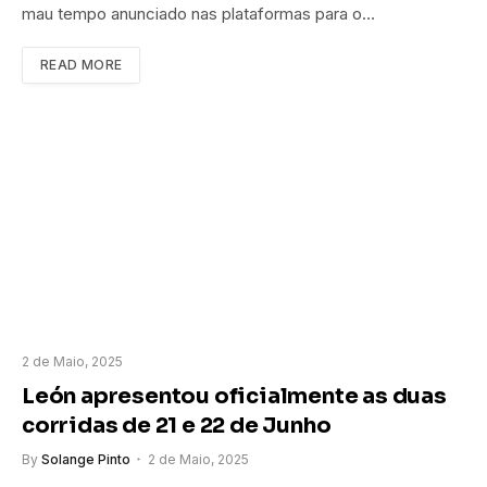
mau tempo anunciado nas plataformas para o…
READ MORE
2 de Maio, 2025
León apresentou oficialmente as duas
corridas de 21 e 22 de Junho
By
Solange Pinto
2 de Maio, 2025