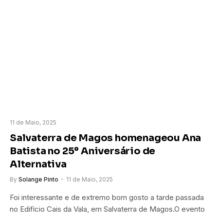
11 de Maio, 2025
Salvaterra de Magos homenageou Ana
Batista no 25º Aniversário de
Alternativa
By
Solange Pinto
11 de Maio, 2025
Foi interessante e de extremo bom gosto a tarde passada
no Edifício Cais da Vala, em Salvaterra de Magos.O evento