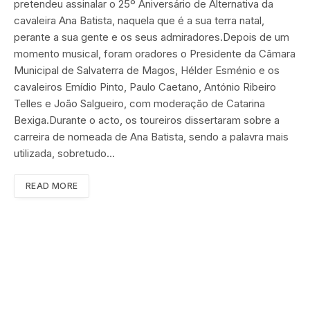
pretendeu assinalar o 25º Aniversário de Alternativa da
cavaleira Ana Batista, naquela que é a sua terra natal,
perante a sua gente e os seus admiradores.Depois de um
momento musical, foram oradores o Presidente da Câmara
Municipal de Salvaterra de Magos, Hélder Esménio e os
cavaleiros Emídio Pinto, Paulo Caetano, António Ribeiro
Telles e João Salgueiro, com moderação de Catarina
Bexiga.Durante o acto, os toureiros dissertaram sobre a
carreira de nomeada de Ana Batista, sendo a palavra mais
utilizada, sobretudo…
READ MORE