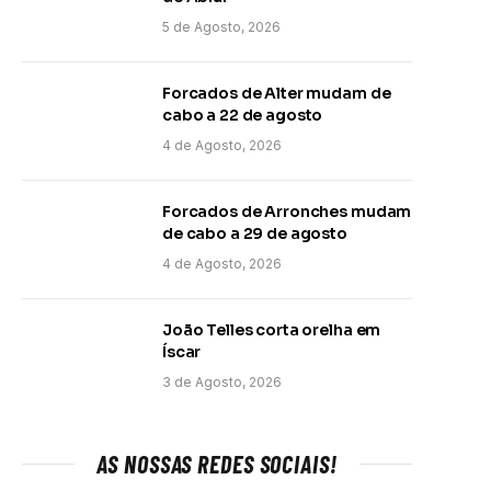
5 de Agosto, 2026
Forcados de Alter mudam de
cabo a 22 de agosto
4 de Agosto, 2026
Forcados de Arronches mudam
de cabo a 29 de agosto
4 de Agosto, 2026
João Telles corta orelha em
Íscar
3 de Agosto, 2026
AS NOSSAS REDES SOCIAIS!