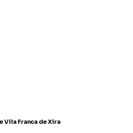
Vila Franca de Xira