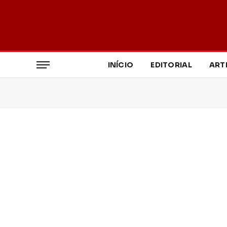
INÍCIO
EDITORIAL
ART