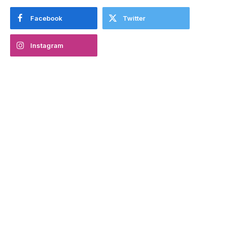
Facebook
Twitter
Instagram