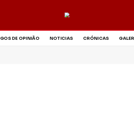
IGOS DE OPINIÃO
NOTICIAS
CRÓNICAS
GALER