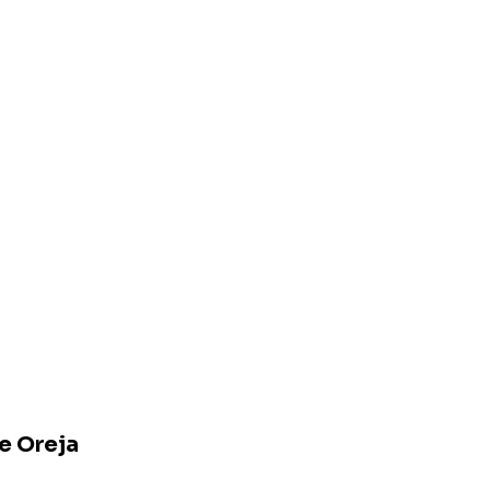
e Oreja