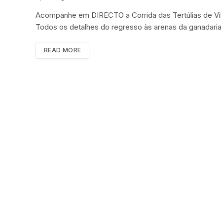
Acompanhe em DIRECTO a Corrida das Tertúlias de Vil
Todos os detalhes do regresso às arenas da ganadar
READ MORE