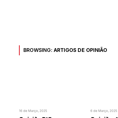
BROWSING:
ARTIGOS DE OPINIÃO
16 de Março, 2025
6 de Março, 2025