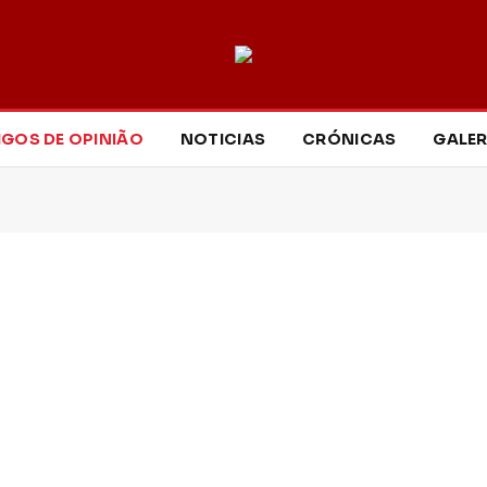
IGOS DE OPINIÃO
NOTICIAS
CRÓNICAS
GALER