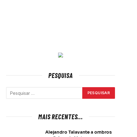
PESQUISA
MAIS RECENTES...
Alejandro Talavante a ombros