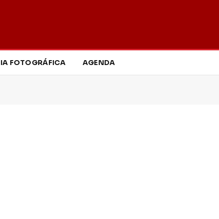
IA FOTOGRÁFICA
AGENDA