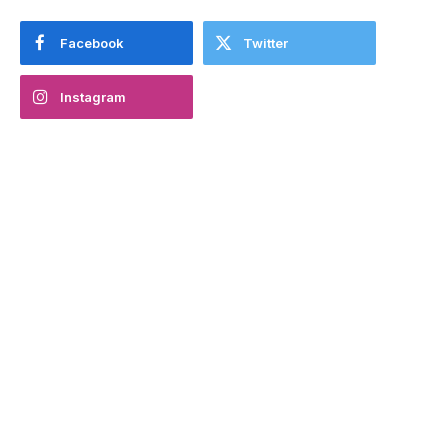
Facebook
Twitter
Instagram