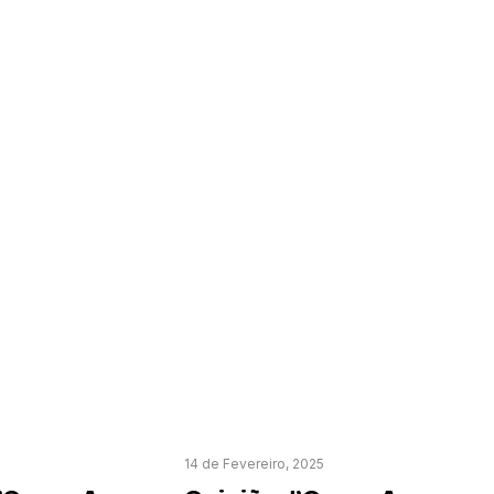
14 de Fevereiro, 2025