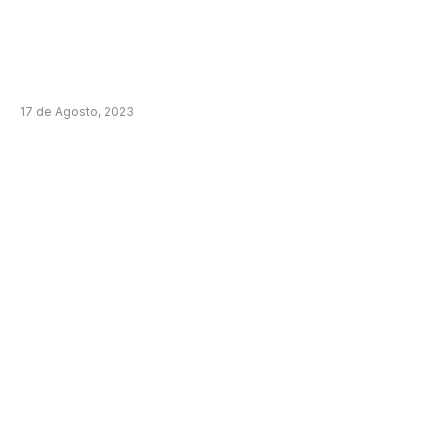
17 de Agosto, 2023