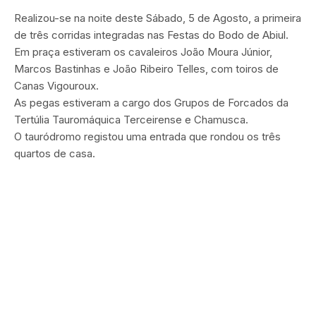
Realizou-se na noite deste Sábado, 5 de Agosto, a primeira
de três corridas integradas nas Festas do Bodo de Abiul.
Em praça estiveram os cavaleiros João Moura Júnior,
Marcos Bastinhas e João Ribeiro Telles, com toiros de
Canas Vigouroux.
As pegas estiveram a cargo dos Grupos de Forcados da
Tertúlia Tauromáquica Terceirense e Chamusca.
O tauródromo registou uma entrada que rondou os três
quartos de casa.