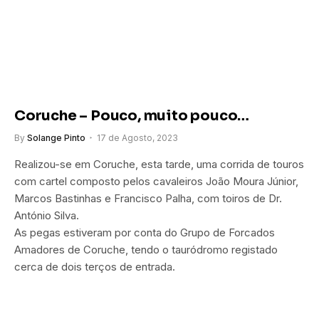
Coruche – Pouco, muito pouco…
By
Solange Pinto
17 de Agosto, 2023
Realizou-se em Coruche, esta tarde, uma corrida de touros
com cartel composto pelos cavaleiros João Moura Júnior,
Marcos Bastinhas e Francisco Palha, com toiros de Dr.
António Silva.
As pegas estiveram por conta do Grupo de Forcados
Amadores de Coruche, tendo o tauródromo registado
cerca de dois terços de entrada.