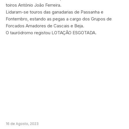
toiros António João Ferreira.
Lidaram-se touros das ganadarias de Passanha e
Fontembro, estando as pegas a cargo dos Grupos de
Forcados Amadores de Cascais e Beja.
O tauródromo registou LOTAÇÃO ESGOTADA.
16 de Agosto, 2023