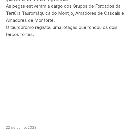
As pegas estiveram a cargo dos Grupos de Forcados da
Tertúlia Tauromáquica do Montijo, Amadores de Cascais e
Amadores de Monforte.
O tauródromo registou uma lotação que rondou os dois
terços fortes.
22 de Julho, 2023