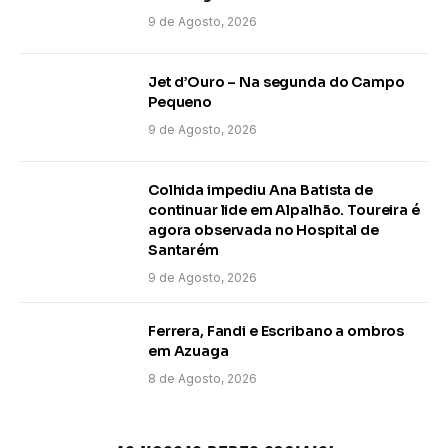
9 de Agosto, 2026
Jet d’Ouro – Na segunda do Campo
Pequeno
9 de Agosto, 2026
Colhida impediu Ana Batista de
continuar lide em Alpalhão. Toureira é
agora observada no Hospital de
Santarém
9 de Agosto, 2026
Ferrera, Fandi e Escribano a ombros
em Azuaga
8 de Agosto, 2026