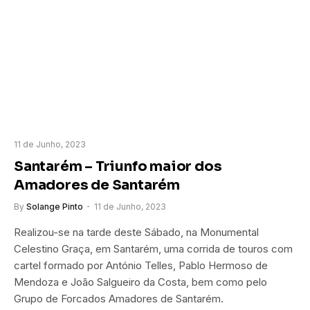
11 de Junho, 2023
Santarém – Triunfo maior dos
Amadores de Santarém
By
Solange Pinto
11 de Junho, 2023
Realizou-se na tarde deste Sábado, na Monumental
Celestino Graça, em Santarém, uma corrida de touros com
cartel formado por António Telles, Pablo Hermoso de
Mendoza e João Salgueiro da Costa, bem como pelo
Grupo de Forcados Amadores de Santarém.