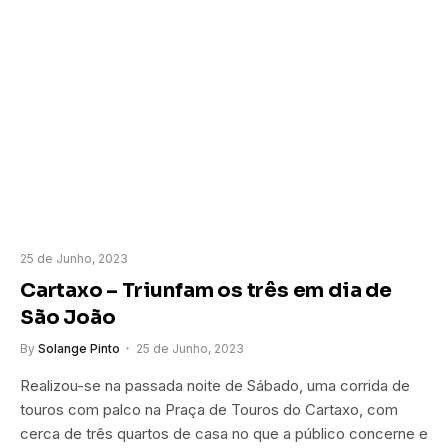
25 de Junho, 2023
Cartaxo – Triunfam os três em dia de
São João
By
Solange Pinto
25 de Junho, 2023
Realizou-se na passada noite de Sábado, uma corrida de
touros com palco na Praça de Touros do Cartaxo, com
cerca de três quartos de casa no que a público concerne e