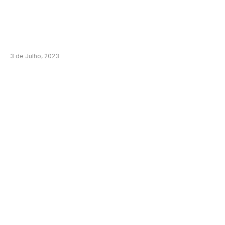
3 de Julho, 2023