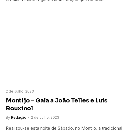
2 de Julho, 2023
Montijo – Gala a João Telles e Luís
Rouxinol
By
Redação
2 de Julho, 2023
Realizou-se esta noite de Sábado, no Montijo, a tradicional