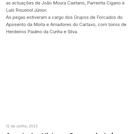
as actuações de João Moura Caetano, Parreirita Cigano e
Luís Rouxinol Júnior.
As pegas estiveram a cargo dos Grupos de Forcados do
Aposento da Moita e Amadores do Cartaxo, com toiros de
Herdeiros Paulino da Cunha e Silva.
12 de Junho, 2023