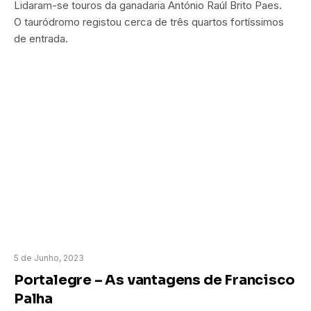
Lidaram-se touros da ganadaria António Raúl Brito Paes.
O tauródromo registou cerca de três quartos fortíssimos
de entrada.
5 de Junho, 2023
Portalegre – As vantagens de Francisco
Palha