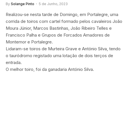
By
Solange Pinto
5 de Junho, 2023
Realizou-se nesta tarde de Domingo, em Portalegre, uma
corrida de toiros com cartel formado pelos cavaleiros João
Moura Júnior, Marcos Bastinhas, João Ribeiro Telles e
Francisco Palha e Grupos de Forcados Amadores de
Montemor e Portalegre.
Lidaram-se toiros de Murteira Grave e António Silva, tendo
o tauródromo registado uma lotação de dois terços de
entrada.
O melhor toiro, foi da ganadaria António Silva.