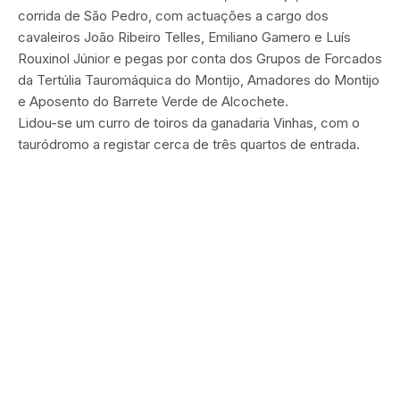
corrida de São Pedro, com actuações a cargo dos
cavaleiros João Ribeiro Telles, Emiliano Gamero e Luís
Rouxinol Júnior e pegas por conta dos Grupos de Forcados
da Tertúlia Tauromáquica do Montijo, Amadores do Montijo
e Aposento do Barrete Verde de Alcochete.
Lidou-se um curro de toiros da ganadaria Vinhas, com o
tauródromo a registar cerca de três quartos de entrada.