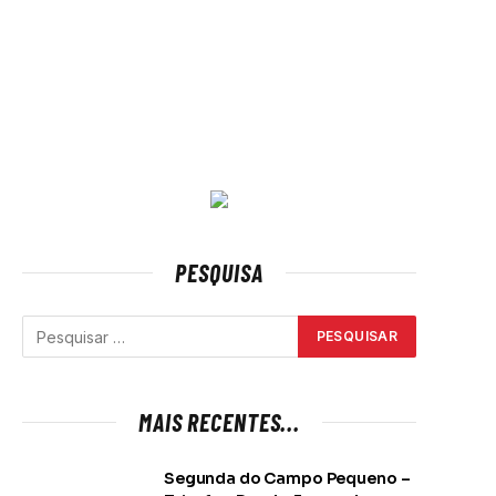
PESQUISA
MAIS RECENTES...
Segunda do Campo Pequeno –