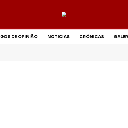
IGOS DE OPINIÃO
NOTICIAS
CRÓNICAS
GALER