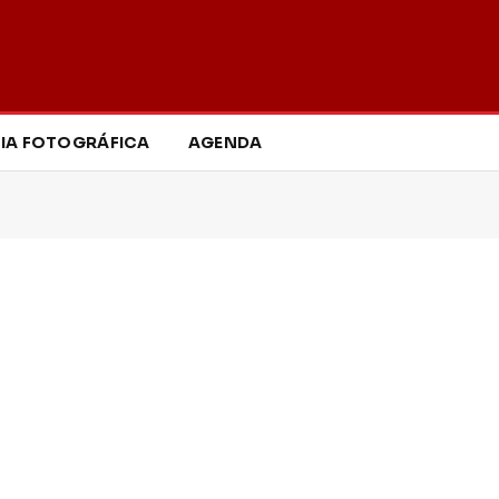
IA FOTOGRÁFICA
AGENDA