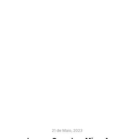
21 de Maio, 2023