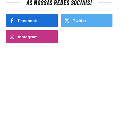
AS NOSSAS REDES SOCIAIS!
Facebook
Twitter
Instagram