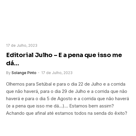
17 de Julho, 2023
Editorial Julho – E a pena que isso me
dá…
By
Solange Pinto
17 de Julho, 2023
Olhemos para Setúbal e para o dia 22 de Julho e a corrida
que não haverá, para o dia 29 de Julho e a corrida que não
haverá e para o dia 5 de Agosto e a corrida que não haverá
(e a pena que isso me dá…)… Estamos bem assim?
Achando que afinal até estamos todos na senda do êxito?