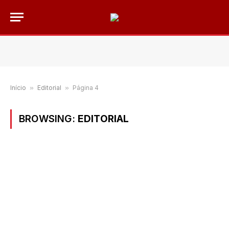
Início
»
Editorial
»
Página 4
BROWSING:
EDITORIAL