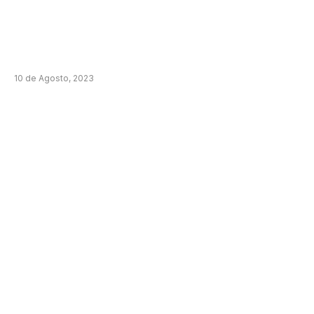
10 de Agosto, 2023