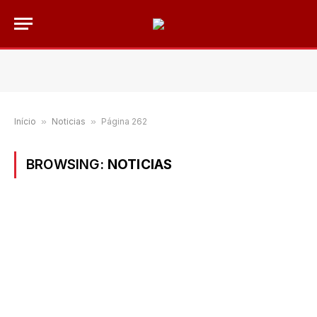
Início
»
Noticias
»
Página 262
BROWSING:
NOTICIAS