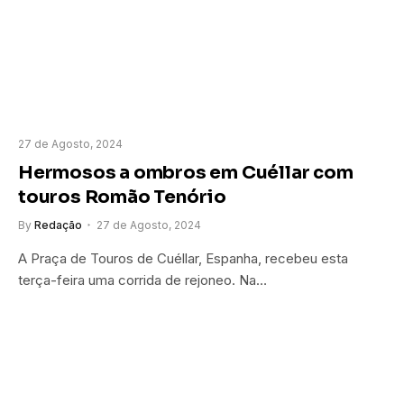
27 de Agosto, 2024
Hermosos a ombros em Cuéllar com
touros Romão Tenório
By
Redação
27 de Agosto, 2024
A Praça de Touros de Cuéllar, Espanha, recebeu esta
terça-feira uma corrida de rejoneo. Na…