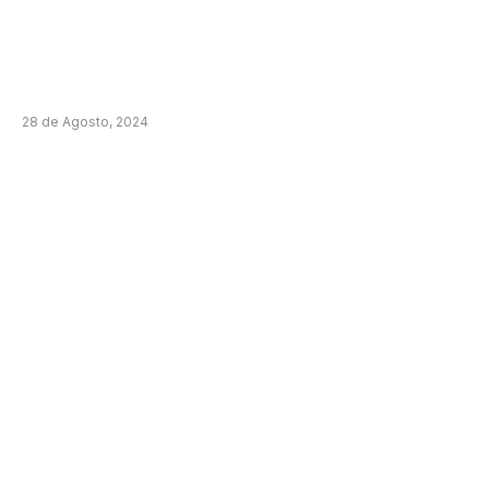
28 de Agosto, 2024