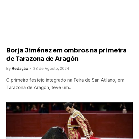
Borja Jiménez em ombros na primeira
de Tarazona de Aragón
By
Redação
28 de Agosto, 2024
O primeiro festejo integrado na Feira de San Atilano, em
Tarazona de Aragón, teve um…