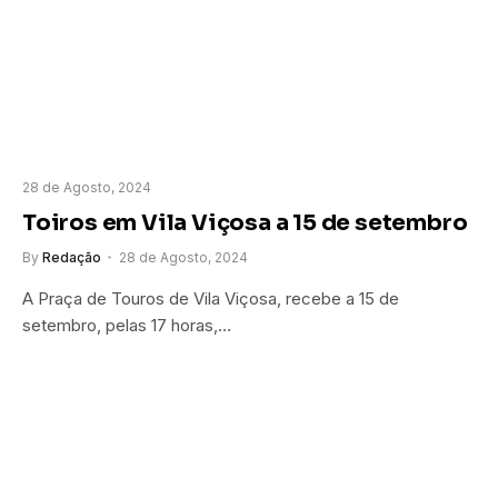
28 de Agosto, 2024
Toiros em Vila Viçosa a 15 de setembro
By
Redação
28 de Agosto, 2024
A Praça de Touros de Vila Viçosa, recebe a 15 de
setembro, pelas 17 horas,…