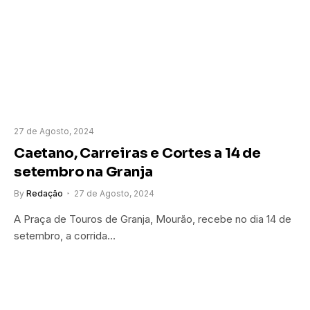
27 de Agosto, 2024
Caetano, Carreiras e Cortes a 14 de
setembro na Granja
By
Redação
27 de Agosto, 2024
A Praça de Touros de Granja, Mourão, recebe no dia 14 de
setembro, a corrida…