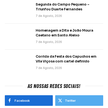
Segunda do Campo Pequeno –
Triunfou Duarte Fernandes
7 de Agosto, 2026
Homenagem a Dita e João Moura
Caetano em Santo Aleixo
7 de Agosto, 2026
Corrida da Festa dos Capuchos em
Vila Viçosa com cartel definido
7 de Agosto, 2026
AS NOSSAS REDES SOCIAIS!
Facebook
Twitter