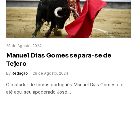
28 de Agosto, 2024
Manuel Dias Gomes separa-se de
Tejero
By
Redação
28 de Agosto, 2024
O matador de touros português Manuel Dias Gomes e o
até aqui seu apoderado José…