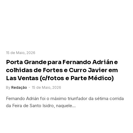
15 de Maio, 2026
Porta Grande para Fernando Adrián e
colhidas de Fortes e Curro Javier em
Las Ventas (c/fotos e Parte Médico)
By
Redação
15 de Maio, 2026
Fernando Adrián foi o máximo triunfador da sétima corrida
da Feira de Santo Isidro, naquele…