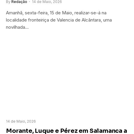
By
Redação
14 de Maio, 2026
Amanhã, sexta-feira, 15 de Maio, realizar-se-á na
localidade fronteiriça de Valencia de Alcântara, uma
novilhada…
14 de Maio, 2026
Morante, Luque e Pérez em Salamanca a