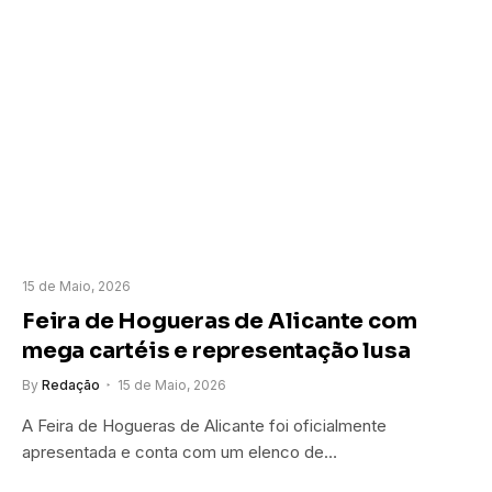
15 de Maio, 2026
Feira de Hogueras de Alicante com
mega cartéis e representação lusa
By
Redação
15 de Maio, 2026
A Feira de Hogueras de Alicante foi oficialmente
apresentada e conta com um elenco de…