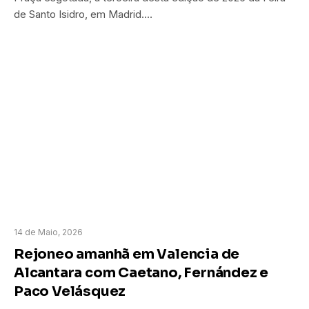
de Santo Isidro, em Madrid.…
14 de Maio, 2026
Rejoneo amanhã em Valencia de
Alcantara com Caetano, Fernández e
Paco Velásquez