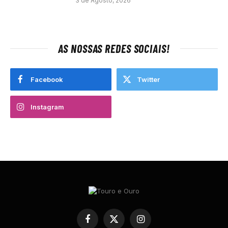
3 de Agosto, 2026
AS NOSSAS REDES SOCIAIS!
Facebook
Twitter
Instagram
Facebook
X
Instagram