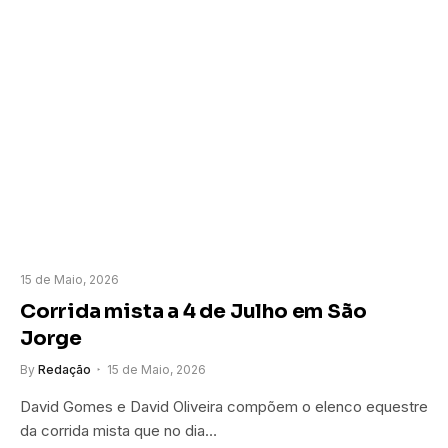
15 de Maio, 2026
Corrida mista a 4 de Julho em São
Jorge
By
Redação
15 de Maio, 2026
David Gomes e David Oliveira compõem o elenco equestre
da corrida mista que no dia…