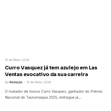
15 de Maio, 2026
Curro Vasquez já tem azulejo em Las
Ventas evocativo da sua carreira
By
Redação
15 de Maio, 2026
O matador de touros Curro Vasquez, ganhador do Prémio
Nacional de Tauromaquia 2025, entregue já…