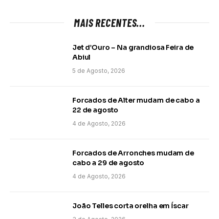
MAIS RECENTES...
Jet d’Ouro – Na grandiosa Feira de
Abiul
5 de Agosto, 2026
Forcados de Alter mudam de cabo a
22 de agosto
4 de Agosto, 2026
Forcados de Arronches mudam de
cabo a 29 de agosto
4 de Agosto, 2026
João Telles corta orelha em Íscar