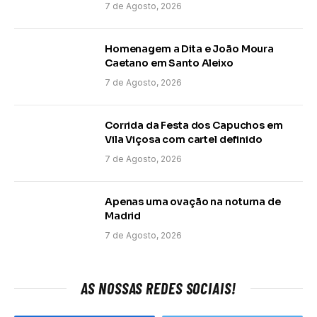
7 de Agosto, 2026
Homenagem a Dita e João Moura
Caetano em Santo Aleixo
7 de Agosto, 2026
Corrida da Festa dos Capuchos em
Vila Viçosa com cartel definido
7 de Agosto, 2026
Apenas uma ovação na noturna de
Madrid
7 de Agosto, 2026
AS NOSSAS REDES SOCIAIS!