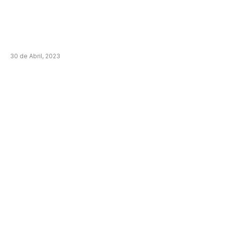
30 de Abril, 2023