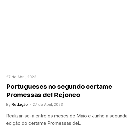
27 de Abril, 2023
Portugueses no segundo certame
Promessas del Rejoneo
By
Redação
27 de Abril, 2023
Realizar-se-á entre os meses de Maio e Junho a segunda
edição do certame Promessas del…