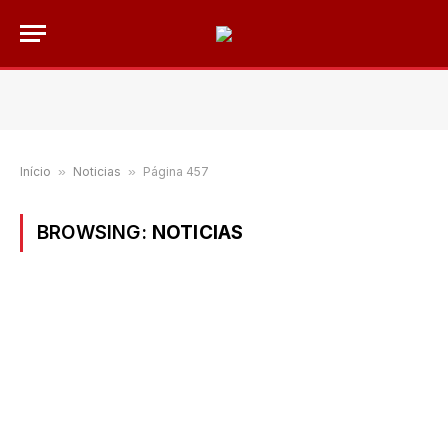
Início
»
Noticias
»
Página 457
BROWSING:
NOTICIAS