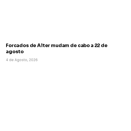
Forcados de Alter mudam de cabo a 22 de
agosto
4 de Agosto, 2026