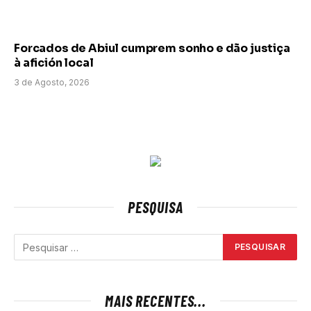
Forcados de Abiul cumprem sonho e dão justiça
à afición local
3 de Agosto, 2026
PESQUISA
MAIS RECENTES...