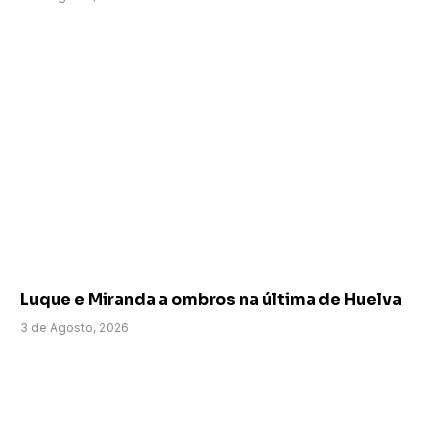
Luque e Miranda a ombros na última de Huelva
3 de Agosto, 2026