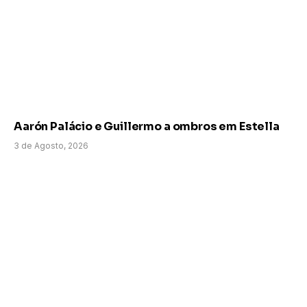
Aarón Palácio e Guillermo a ombros em Estella
3 de Agosto, 2026