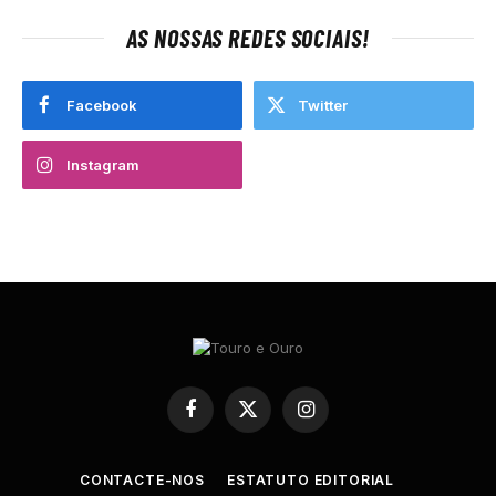
AS NOSSAS REDES SOCIAIS!
Facebook
Twitter
Instagram
Facebook
X
Instagram
(Twitter)
CONTACTE-NOS
ESTATUTO EDITORIAL