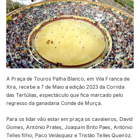
A Praça de Touros Palha Blanco, em Vila Franca de
Xira, recebe a 7 de Maio a edição 2023 da Corrida
das Tertúlias, espectáculo que fica marcado pelo
regresso da ganadaria Conde de Murça.
Para os lidar vão estar em praça os cavaleiros, David
Gomes, António Prates, Joaquim Brito Paes, António
Telles filho, Paco Velásquez e Tristão Telles Queiróz.