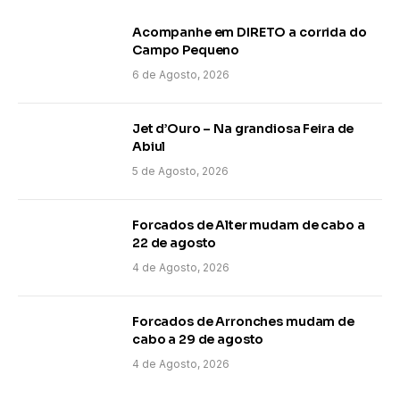
Acompanhe em DIRETO a corrida do
Campo Pequeno
6 de Agosto, 2026
Jet d’Ouro – Na grandiosa Feira de
Abiul
5 de Agosto, 2026
Forcados de Alter mudam de cabo a
22 de agosto
4 de Agosto, 2026
Forcados de Arronches mudam de
cabo a 29 de agosto
4 de Agosto, 2026