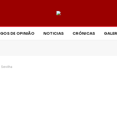
IGOS DE OPINIÃO
NOTICIAS
CRÓNICAS
GALER
 Sevilha