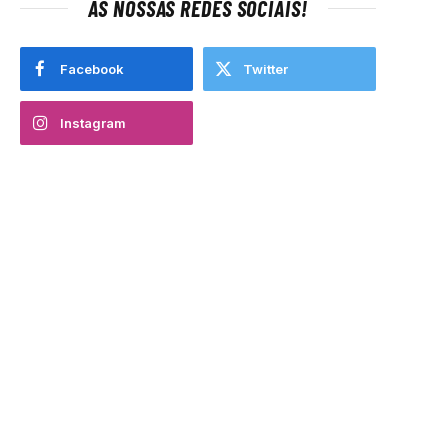
AS NOSSAS REDES SOCIAIS!
Facebook
Twitter
Instagram