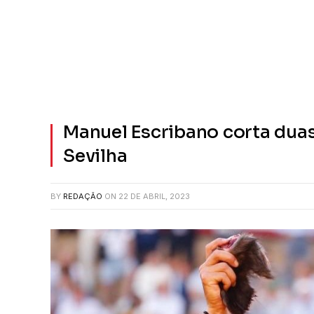
Manuel Escribano corta duas
Sevilha
BY
REDAÇÃO
ON
22 DE ABRIL, 2023