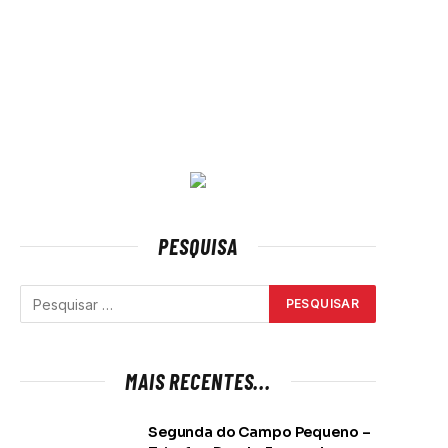
PESQUISA
MAIS RECENTES...
Segunda do Campo Pequeno –