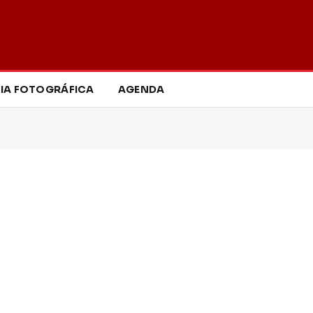
IA FOTOGRÁFICA
AGENDA