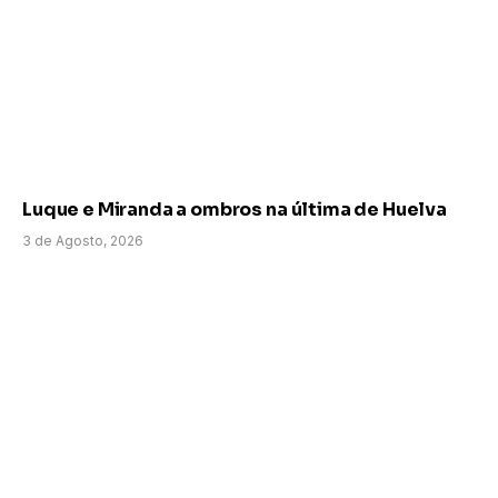
Luque e Miranda a ombros na última de Huelva
3 de Agosto, 2026