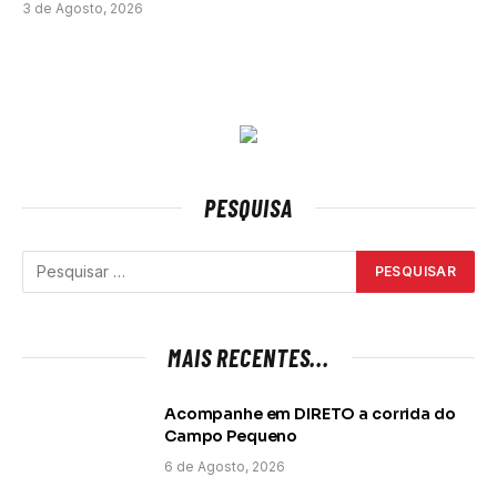
3 de Agosto, 2026
PESQUISA
MAIS RECENTES...
Acompanhe em DIRETO a corrida do
Campo Pequeno
6 de Agosto, 2026