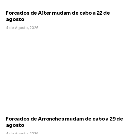
Forcados de Alter mudam de cabo a 22 de
agosto
4 de Agosto, 2026
Forcados de Arronches mudam de cabo a 29 de
agosto
4 de Agosto, 2026