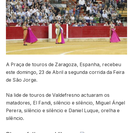
A Praça de touros de Zaragoza, Espanha, recebeu
este domingo, 23 de Abril a segunda corrida da Feira
de São Jorge.
Na lide de touros de Valdefresno actuaram os
matadores, El Fandi, silêncio e silêncio, Miguel Ángel
Perera, silêncio e silêncio e Daniel Luque, orelha e
silêncio.