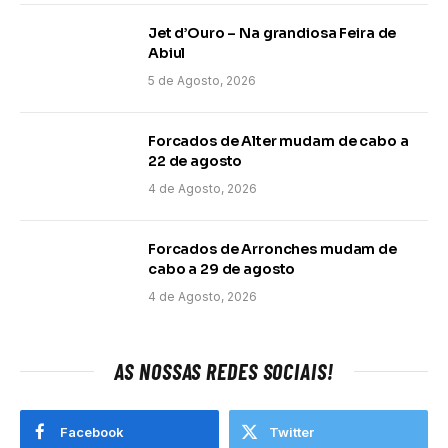
Jet d’Ouro – Na grandiosa Feira de
Abiul
5 de Agosto, 2026
Forcados de Alter mudam de cabo a
22 de agosto
4 de Agosto, 2026
Forcados de Arronches mudam de
cabo a 29 de agosto
4 de Agosto, 2026
AS NOSSAS REDES SOCIAIS!
Facebook
Twitter