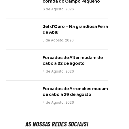
corrida do Campo Pequeno
6 de Agosto, 2026
Jet d’Ouro – Na grandiosa Feira
de Abiul
5 de Agosto, 2026
Forcados de Alter mudam de
cabo a 22 de agosto
4 de Agosto, 2026
Forcados de Arronches mudam
de cabo a 29 de agosto
4 de Agosto, 2026
AS NOSSAS REDES SOCIAIS!