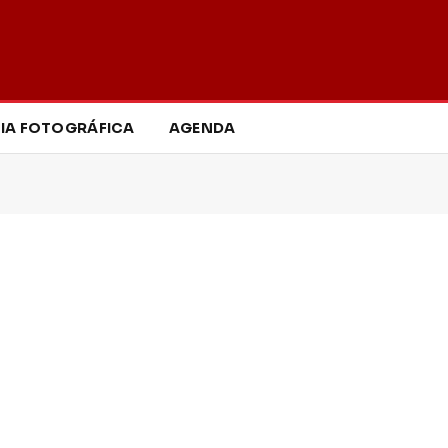
IA FOTOGRÁFICA
AGENDA