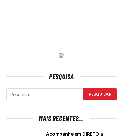
PESQUISA
MAIS RECENTES...
Acompanhe em DIRETO a