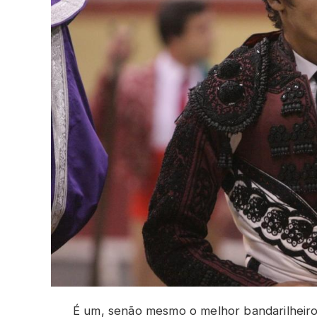
É um, senão mesmo o melhor bandarilheiro