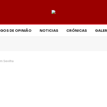
IGOS DE OPINIÃO
NOTICIAS
CRÓNICAS
GALER
em Sevilha