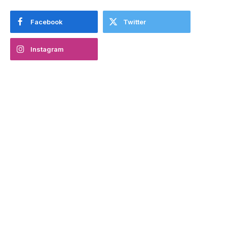
Facebook
Twitter
Instagram