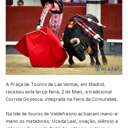
A Praça de Touros de Las Ventas, em Madrid,
recebeu esta terça-feira, 2 de Maio, a tradicional
Corrida Goyesca, integrada na Feira da Comunidad.
Na lide de touros de Valdefresno actuaram mano-a-
mano os matadores, Uceda Leal, ovação, silêncio e