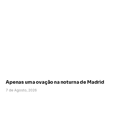
Apenas uma ovação na noturna de Madrid
7 de Agosto, 2026