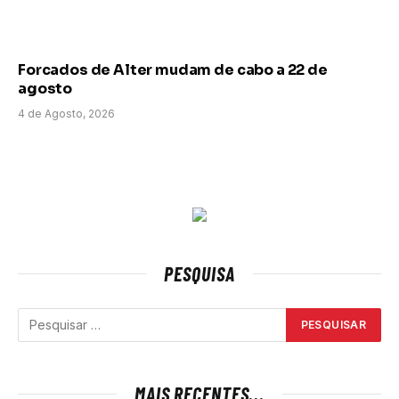
Forcados de Alter mudam de cabo a 22 de
agosto
4 de Agosto, 2026
PESQUISA
MAIS RECENTES...