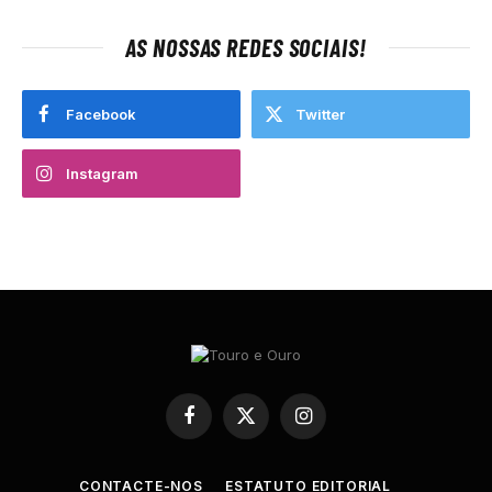
AS NOSSAS REDES SOCIAIS!
Facebook
Twitter
Instagram
Facebook
X
Instagram
(Twitter)
CONTACTE-NOS
ESTATUTO EDITORIAL