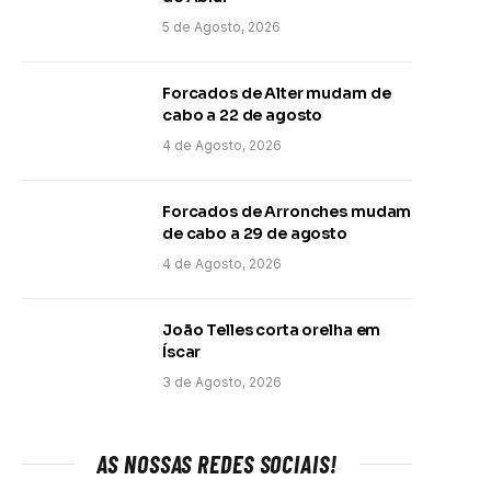
5 de Agosto, 2026
Forcados de Alter mudam de
cabo a 22 de agosto
4 de Agosto, 2026
Forcados de Arronches mudam
de cabo a 29 de agosto
4 de Agosto, 2026
João Telles corta orelha em
Íscar
3 de Agosto, 2026
AS NOSSAS REDES SOCIAIS!