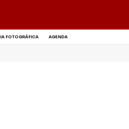
IA FOTOGRÁFICA
AGENDA