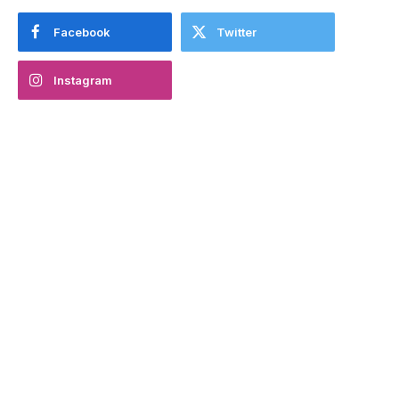
Facebook
Twitter
Instagram