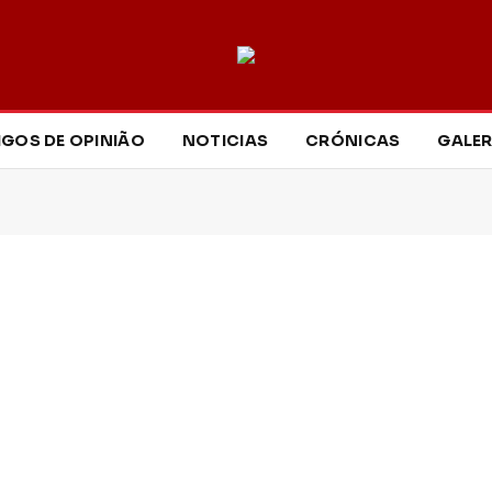
IGOS DE OPINIÃO
NOTICIAS
CRÓNICAS
GALER