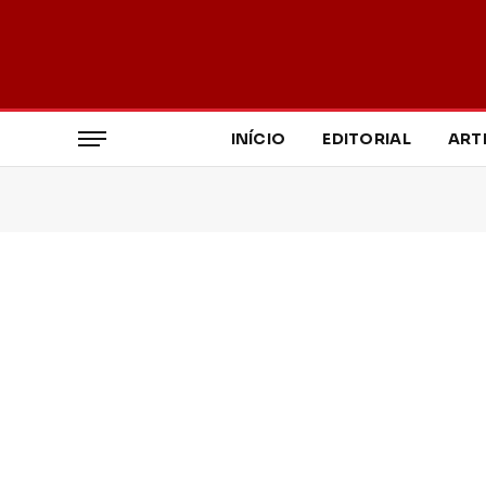
INÍCIO
EDITORIAL
ART