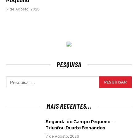
Pequeno
7 de Agosto, 2026
PESQUISA
MAIS RECENTES...
Segunda do Campo Pequeno –
Triunfou Duarte Fernandes
7 de Agosto, 2026