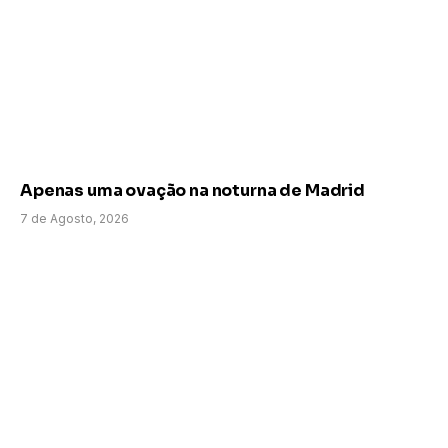
Apenas uma ovação na noturna de Madrid
7 de Agosto, 2026