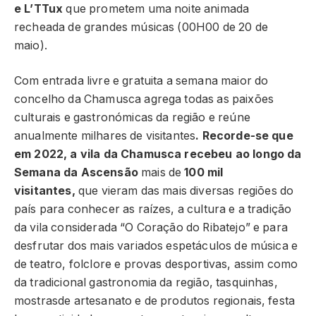
e L’TTux
que prometem uma noite animada
recheada de grandes músicas (00H00 de 20 de
maio).
Com entrada livre e gratuita a semana maior do
concelho da Chamusca agrega todas as paixões
culturais e gastronómicas da região e reúne
anualmente milhares de visitantes
. Recorde-se que
em 2022, a vila da Chamusca recebeu ao longo da
Semana da Ascensão
mais de
100 mil
visitantes,
que vieram das mais diversas regiões do
país para conhecer as raízes, a cultura e a tradição
da vila considerada “O Coração do Ribatejo” e para
desfrutar dos mais variados espetáculos de música e
de teatro, folclore e provas desportivas, assim como
da tradicional gastronomia da região, tasquinhas,
mostrasde artesanato e de produtos regionais, festa