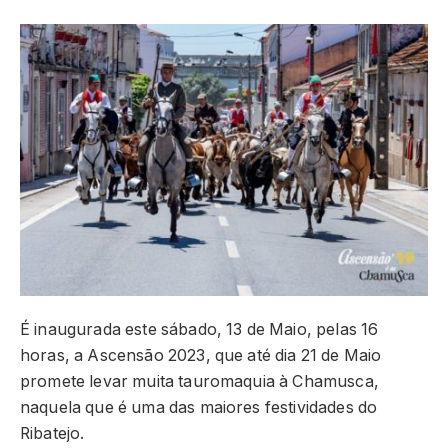
É inaugurada este sábado, 13 de Maio, pelas 16
horas, a Ascensão 2023, que até dia 21 de Maio
promete levar muita tauromaquia à Chamusca,
naquela que é uma das maiores festividades do
Ribatejo.