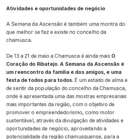
Atividades e oportunidades de negócio
A Semana da Ascensão é também uma montra do
que melhor se faz e existe no concelho da
chamusca.
De 13 a 21 de maio a Chamusca é ainda mais
O
Coração do Ribatejo
.
A Semana da Ascensão é
um reencontro da família e dos amigos, e uma
festa de todos para todos
. É um estado de alma e
de sentir da população do concelho da Chamusca,
onde é apresentada uma das mostras empresariais
mais importantes da região, com o objetivo de
promover o empreendedorismo, como motor
sustentável, através da divulgação de atividades e
oportunidades de negócio, aproveitando a
potencialidade da região chamusquense, para a