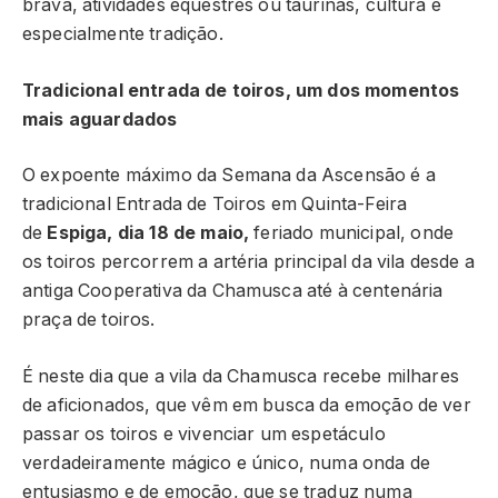
brava, atividades equestres ou taurinas, cultura e
especialmente tradição.
Tradicional entrada de toiros, um dos momentos
mais aguardados
O expoente máximo da Semana da Ascensão é a
tradicional Entrada de Toiros em Quinta-Feira
de
Espiga, dia 18 de maio,
feriado municipal, onde
os toiros percorrem a artéria principal da vila desde a
antiga Cooperativa da Chamusca até à centenária
praça de toiros.
É neste dia que a vila da Chamusca recebe milhares
de aficionados, que vêm em busca da emoção de ver
passar os toiros e vivenciar um espetáculo
verdadeiramente mágico e único, numa onda de
entusiasmo e de emoção, que se traduz numa