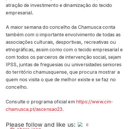
atração de investimento e dinamização do tecido
empresarial.
A maior semana do concelho da Chamusca conta
também com o importante envolvimento de todas as
associações culturais, desportivas, recreativas ou
etnográficas, assim como com o tecido empresarial e
com todos os parceiros de intervenção social, sejam
IPSS, juntas de freguesias ou universidades seniores
do território chamusquense, que procura mostrar a
quem nos visita o que de melhor existe e se faz no
concelho.
Consulte o programa oficial em
https://www.cm-
chamusca.pt/ascensao23
.
Please follow and like us:
0