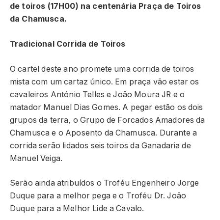
de toiros (17H00) na centenária Praça de Toiros
da Chamusca.
Tradicional Corrida de Toiros
O cartel deste ano promete uma corrida de toiros
mista com um cartaz único. Em praça vão estar os
cavaleiros António Telles e João Moura JR e o
matador Manuel Dias Gomes. A pegar estão os dois
grupos da terra, o Grupo de Forcados Amadores da
Chamusca e o Aposento da Chamusca. Durante a
corrida serão lidados seis toiros da Ganadaria de
Manuel Veiga.
Serão ainda atribuídos o Troféu Engenheiro Jorge
Duque para a melhor pega e o Troféu Dr. João
Duque para a Melhor Lide a Cavalo.