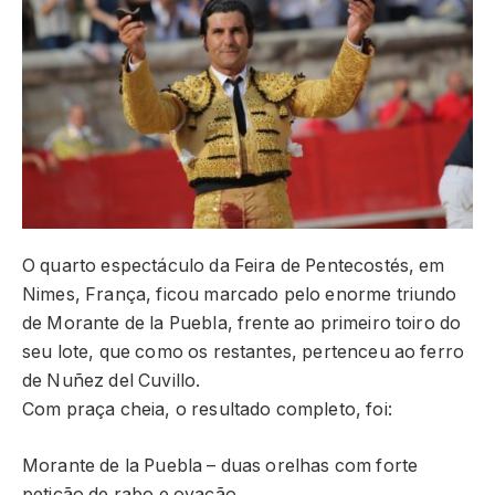
O quarto espectáculo da Feira de Pentecostés, em
Nimes, França, ficou marcado pelo enorme triundo
de Morante de la Puebla, frente ao primeiro toiro do
seu lote, que como os restantes, pertenceu ao ferro
de Nuñez del Cuvillo.
Com praça cheia, o resultado completo, foi:
Morante de la Puebla – duas orelhas com forte
petição de rabo e ovação