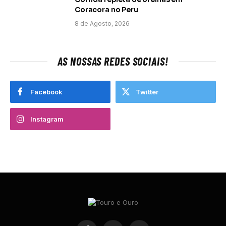
Coracora no Peru
8 de Agosto, 2026
AS NOSSAS REDES SOCIAIS!
Facebook
Twitter
Instagram