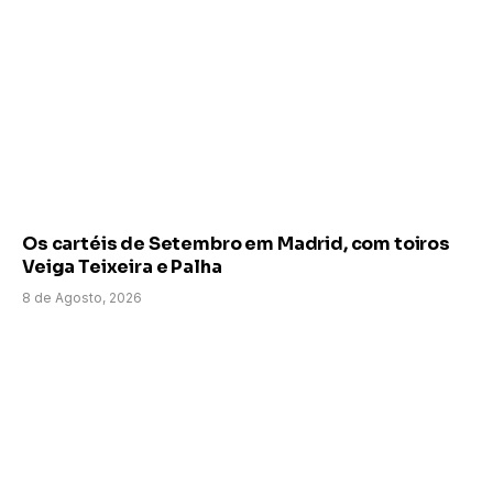
Os cartéis de Setembro em Madrid, com toiros
Veiga Teixeira e Palha
8 de Agosto, 2026