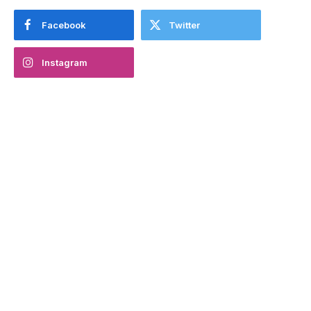
Facebook
Twitter
Instagram