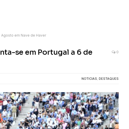
e Agosto em Nave de Haver
nta-se em Portugal a 6 de
0
NOTICIAS
,
DESTAQUES