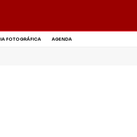
IA FOTOGRÁFICA
AGENDA