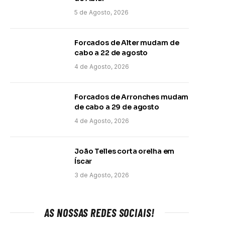
5 de Agosto, 2026
Forcados de Alter mudam de
cabo a 22 de agosto
4 de Agosto, 2026
Forcados de Arronches mudam
de cabo a 29 de agosto
4 de Agosto, 2026
João Telles corta orelha em
Íscar
3 de Agosto, 2026
AS NOSSAS REDES SOCIAIS!