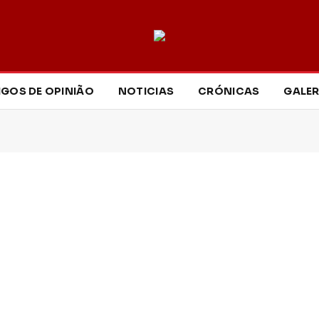
IGOS DE OPINIÃO
NOTICIAS
CRÓNICAS
GALER