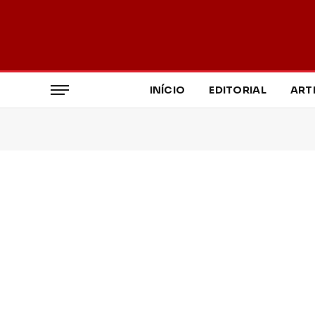
INÍCIO
EDITORIAL
ART