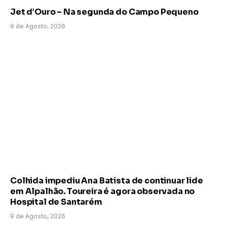
Jet d’Ouro – Na segunda do Campo Pequeno
9 de Agosto, 2026
Colhida impediu Ana Batista de continuar lide
em Alpalhão. Toureira é agora observada no
Hospital de Santarém
9 de Agosto, 2026