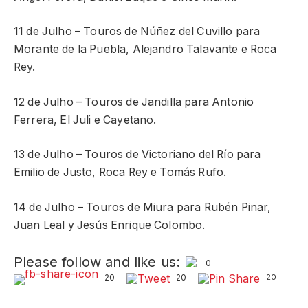
11 de Julho – Touros de Núñez del Cuvillo para
Morante de la Puebla, Alejandro Talavante e Roca
Rey.
12 de Julho – Touros de Jandilla para Antonio
Ferrera, El Juli e Cayetano.
13 de Julho – Touros de Victoriano del Río para
Emilio de Justo, Roca Rey e Tomás Rufo.
14 de Julho – Touros de Miura para Rubén Pinar,
Juan Leal y Jesús Enrique Colombo.
Please follow and like us:
0
20
20
20