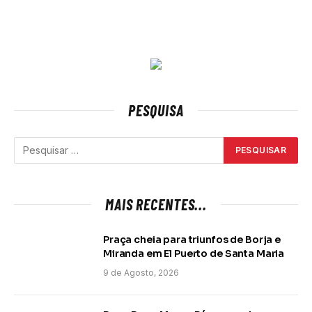
PESQUISA
MAIS RECENTES...
Praça cheia para triunfos de Borja e
Miranda em El Puerto de Santa Maria
9 de Agosto, 2026