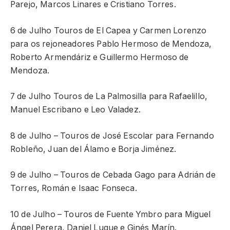
Parejo, Marcos Linares e Cristiano Torres.
6 de Julho Touros de El Capea y Carmen Lorenzo
para os rejoneadores Pablo Hermoso de Mendoza,
Roberto Armendáriz e Guillermo Hermoso de
Mendoza.
7 de Julho Touros de La Palmosilla para Rafaelillo,
Manuel Escribano e Leo Valadez.
8 de Julho – Touros de José Escolar para Fernando
Robleño, Juan del Álamo e Borja Jiménez.
9 de Julho – Touros de Cebada Gago para Adrián de
Torres, Román e Isaac Fonseca.
10 de Julho – Touros de Fuente Ymbro para Miguel
Ángel Perera, Daniel Luque e Ginés Marín.