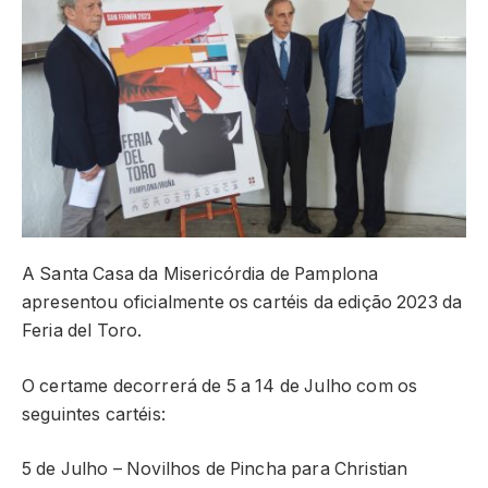
A Santa Casa da Misericórdia de Pamplona
apresentou oficialmente os cartéis da edição 2023 da
Feria del Toro.
O certame decorrerá de 5 a 14 de Julho com os
seguintes cartéis:
5 de Julho – Novilhos de Pincha para Christian