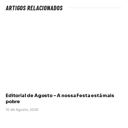
ARTIGOS RELACIONADOS
Editorial de Agosto – A nossa Festa está mais
pobre
10 de Agosto, 2026