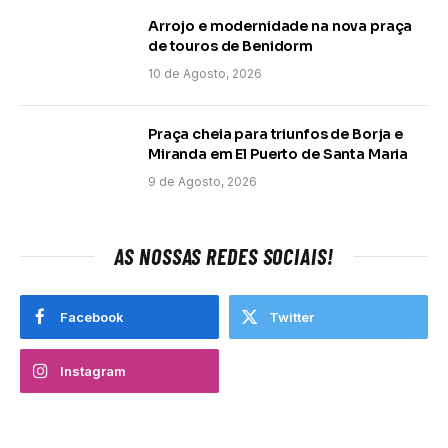
Arrojo e modernidade na nova praça
de touros de Benidorm
10 de Agosto, 2026
Praça cheia para triunfos de Borja e
Miranda em El Puerto de Santa Maria
9 de Agosto, 2026
AS NOSSAS REDES SOCIAIS!
Facebook
Twitter
Instagram