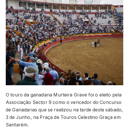
O touro da ganadaria Murteira Grave foi o eleito pela
Associação Sector 9 como o vencedor do Concurso
de Ganadarias que se realizou na tarde deste sábado,
3 de Junho, na Praça de Touros Celestino Graça em
Santarém.