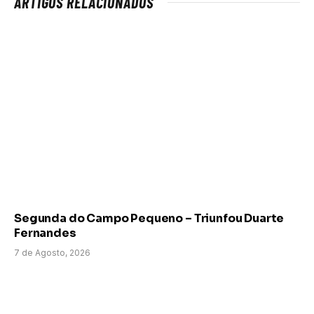
ARTIGOS RELACIONADOS
Segunda do Campo Pequeno – Triunfou Duarte
Fernandes
7 de Agosto, 2026