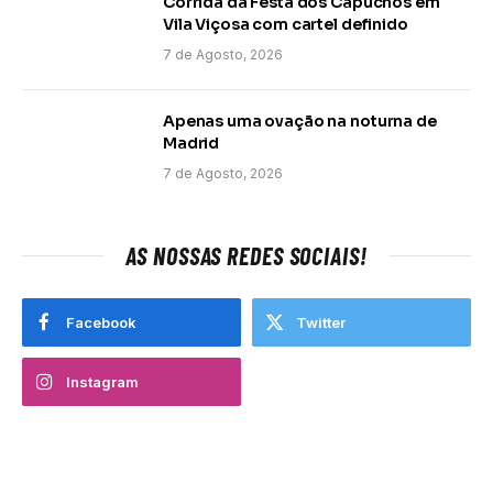
Corrida da Festa dos Capuchos em
Vila Viçosa com cartel definido
7 de Agosto, 2026
Apenas uma ovação na noturna de
Madrid
7 de Agosto, 2026
AS NOSSAS REDES SOCIAIS!
Facebook
Twitter
Instagram