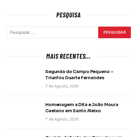
PESQUISA
MAIS RECENTES...
Segunda do Campo Pequeno –
Triunfou Duarte Fernandes
7 de Agosto, 2026
Homenagem a Dita e João Moura
Caetano em Santo Aleixo
7 de Agosto, 2026