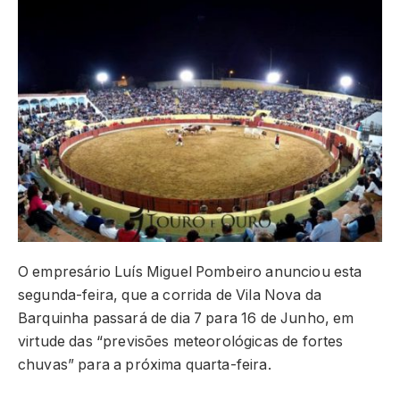
O empresário Luís Miguel Pombeiro anunciou esta
segunda-feira, que a corrida de Vila Nova da
Barquinha passará de dia 7 para 16 de Junho, em
virtude das “previsões meteorológicas de fortes
chuvas” para a próxima quarta-feira.