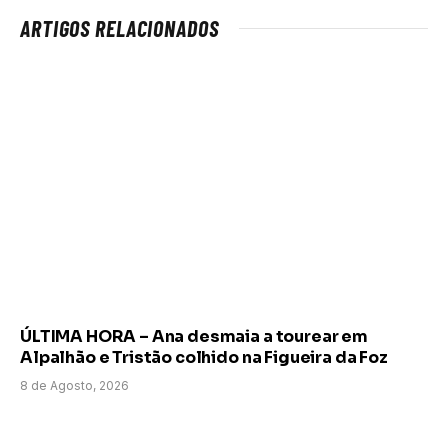
ARTIGOS RELACIONADOS
ÚLTIMA HORA – Ana desmaia a tourear em
Alpalhão e Tristão colhido na Figueira da Foz
8 de Agosto, 2026