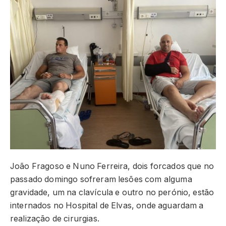
João Fragoso e Nuno Ferreira, dois forcados que no
passado domingo sofreram lesões com alguma
gravidade, um na clavícula e outro no perónio, estão
internados no Hospital de Elvas, onde aguardam a
realização de cirurgias.