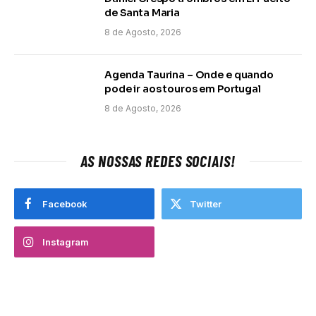
de Santa Maria
8 de Agosto, 2026
Agenda Taurina – Onde e quando
pode ir aos touros em Portugal
8 de Agosto, 2026
AS NOSSAS REDES SOCIAIS!
Facebook
Twitter
Instagram