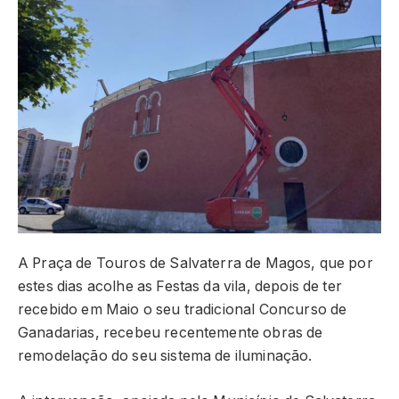
A Praça de Touros de Salvaterra de Magos, que por
estes dias acolhe as Festas da vila, depois de ter
recebido em Maio o seu tradicional Concurso de
Ganadarias, recebeu recentemente obras de
remodelação do seu sistema de iluminação.