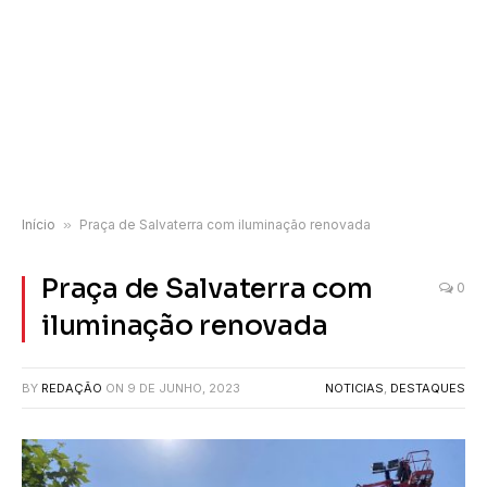
Início
»
Praça de Salvaterra com iluminação renovada
Praça de Salvaterra com
0
iluminação renovada
BY
REDAÇÃO
ON
9 DE JUNHO, 2023
NOTICIAS
,
DESTAQUES