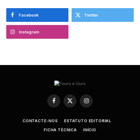
Facebook
Twitter
Instagram
Facebook
X
Instagram
(Twitter)
CONTACTE-NOS
ESTATUTO EDITORIAL
FICHA TÉCNICA
INÍCIO