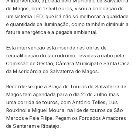
A intervenção, apoiada pelo Município de Salvaterra
de Magos, com 17.550 euros, visou a colocação de
um sistema LED, que irá não só melhorar a qualidade
e quantidade da iluminação, como também diminuir a
fatura energética e a pegada ambiental.
Esta intervenção está inserida nas obras de
requalificação do tauródromo, levadas a cabo pela
Comissão de Gestão, Câmara Municipal e Santa Casa
da Misericórdia de Salvaterra de Magos.
Recorde-se que a Praça de Touros de Salvaterra de
Magos tem agendada para o dia 21 de Julho mais
uma corrida de touros, com António Telles, Luís
Rouxinol e Miguel Moura, na lide de touros de São
Marcos e Falé Filipe. Pegam os Forcados Amadores
de Santarém e Ribatejo.