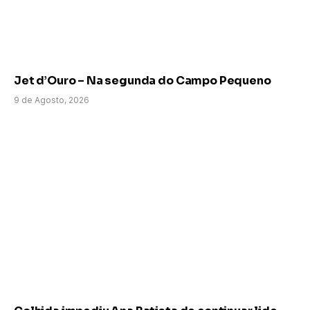
Jet d’Ouro – Na segunda do Campo Pequeno
9 de Agosto, 2026