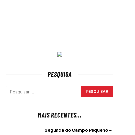
PESQUISA
MAIS RECENTES...
Segunda do Campo Pequeno –