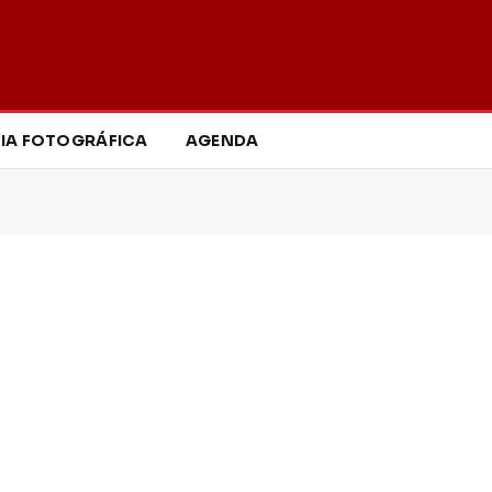
IA FOTOGRÁFICA
AGENDA