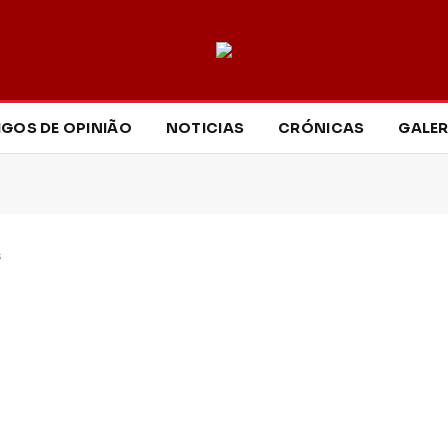
IGOS DE OPINIÃO
NOTICIAS
CRÓNICAS
GALER
s