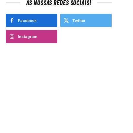
AS NOSSAS REDES SOCIAIS!
Facebook
Twitter
Instagram