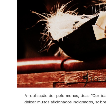
A realização de, pelo menos, duas “Corrid
deixar muitos aficionados indignados, sob