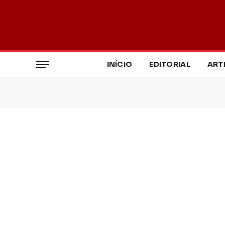
INÍCIO
EDITORIAL
ART