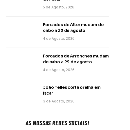
5 de Agosto, 2026
Forcados de Alter mudam de
cabo a 22 de agosto
4 de Agosto, 2026
Forcados de Arronches mudam
de cabo a 29 de agosto
4 de Agosto, 2026
João Telles corta orelha em
Íscar
3 de Agosto, 2026
AS NOSSAS REDES SOCIAIS!