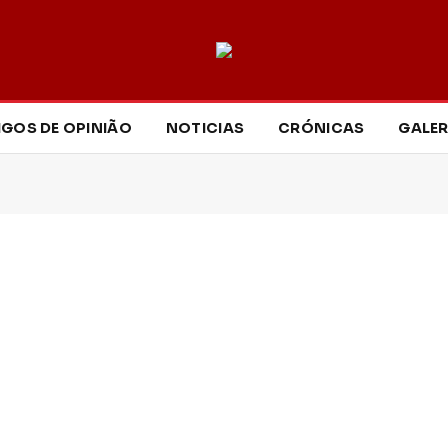
IGOS DE OPINIÃO
NOTICIAS
CRÓNICAS
GALER