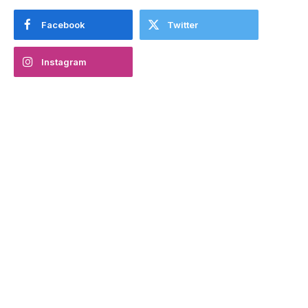
Facebook
Twitter
Instagram