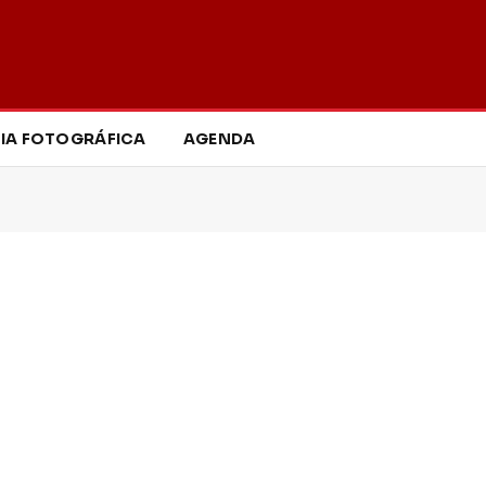
IA FOTOGRÁFICA
AGENDA