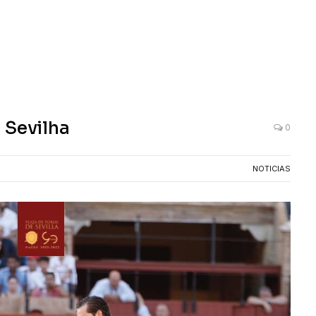
 Sevilha
0
NOTICIAS